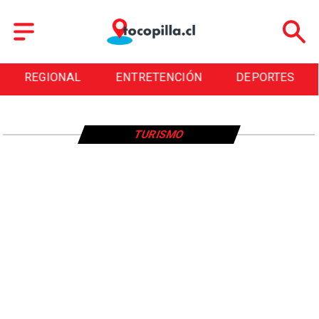
REGIONAL
ENTRETENCIÓN
DEPORTES
TURISMO