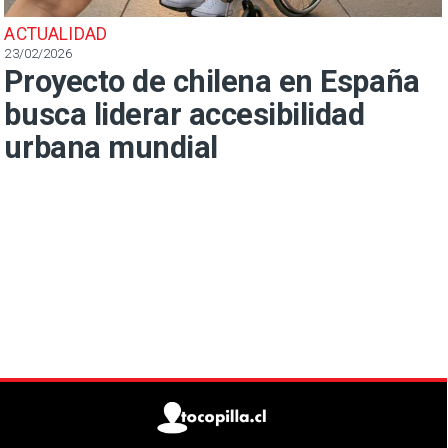
ACTUALIDAD
23/02/2026
Proyecto de chilena en España
busca liderar accesibilidad
urbana mundial