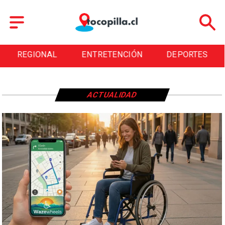
REGIONAL
ENTRETENCIÓN
DEPORTES
ACTUALIDAD