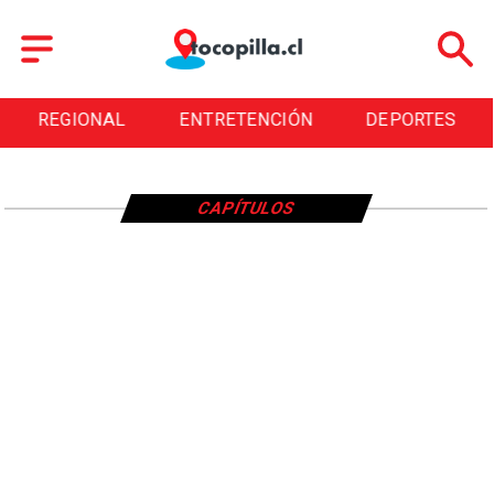
REGIONAL
ENTRETENCIÓN
DEPORTES
CAPÍTULOS