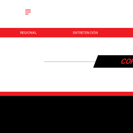
REGIONAL
ENTRETENCIÓN
CO