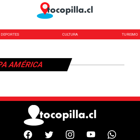
DEPORTES
CULTURA
TURISMO
PA AMÉRICA