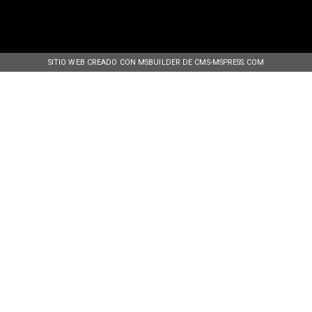
SITIO WEB CREADO CON MSBUILDER DE CMS-MSPRESS.COM