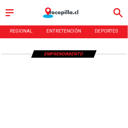
REGIONAL
ENTRETENCIÓN
DEPORTES
EMPRENDIMIENTO