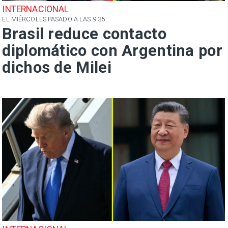
INTERNACIONAL
EL MIÉRCOLES PASADO A LAS 9:35
Brasil reduce contacto
diplomático con Argentina por
dichos de Milei