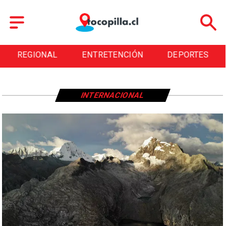
REGIONAL
ENTRETENCIÓN
DEPORTES
INTERNACIONAL