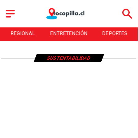
REGIONAL
ENTRETENCIÓN
DEPORTES
SUSTENTABILIDAD