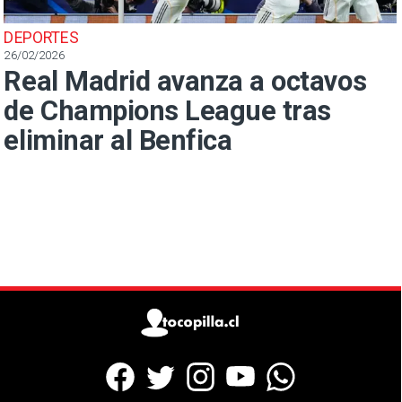
DEPORTES
26/02/2026
Real Madrid avanza a octavos
de Champions League tras
eliminar al Benfica