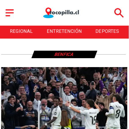
REGIONAL
ENTRETENCIÓN
DEPORTES
BENFICA