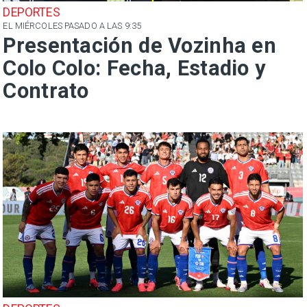
DEPORTES
EL MIÉRCOLES PASADO A LAS 9:35
Presentación de Vozinha en
Colo Colo: Fecha, Estadio y
Contrato