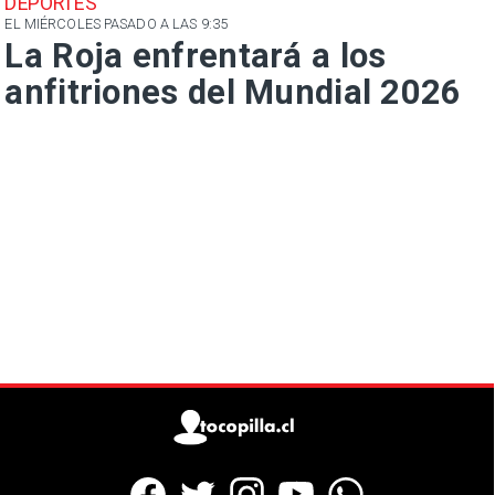
DEPORTES
EL MIÉRCOLES PASADO A LAS 9:35
La Roja enfrentará a los
anfitriones del Mundial 2026