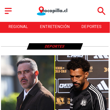
REGIONAL
ENTRETENCIÓN
DEPORTES
DEPORTES