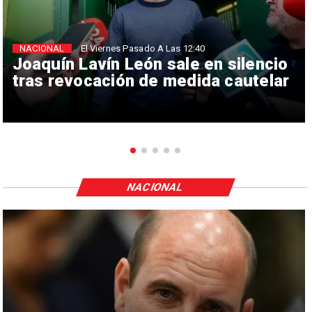
NACIONAL
El Viernes Pasado A Las 12:40
Joaquín Lavín León sale en silencio
tras revocación de medida cautelar
NACIONAL