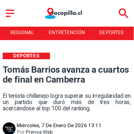
REGIONAL
ENTRETENCIÓN
DEPORTES
DEPORTES
Tomás Barrios avanza a cuartos
de final en Camberra
El tenista chillanejo logra superar su irregularidad en
un partido que duró más de tres horas,
acercándose al top 100 del ranking.
Miércoles, 7 De Enero De 2026 13:11
Por
Prensa Web