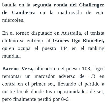
batalla en la
segunda ronda del
Challenger
de Camberra
en la madrugada de este
miércoles.
En el torneo disputado en Australia, el tenista
chileno se enfrentó al
francés Ugo Blanchet,
quien ocupa el puesto 144 en el ranking
mundial.
Barrios Vera,
ubicado en el puesto 108, logró
remontar un marcador adverso de 1/3 en
contra en el primer set, llevando el partido a
un tie break donde tuvo oportunidades de set,
pero finalmente perdió por 8-6.