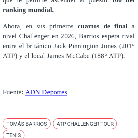
ranking mundial.
Ahora, en sus primeros
cuartos de final
a
nivel Challenger en 2026, Barrios espera rival
entre el británico Jack Pinnington Jones (201°
ATP) y el local James McCabe (188° ATP).
Fuente:
ADN Deportes
TOMÁS BARRIOS
ATP CHALLENGER TOUR
TENIS