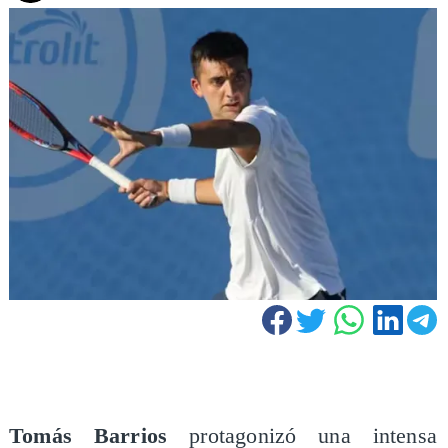
Tomás Barrios
protagonizó una intensa