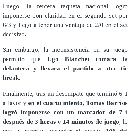
Luego, la tercera raqueta nacional logró
imponerse con claridad en el segundo set por
6/3 y llegó a tener una ventaja de 2/0 en el set
decisivo.
Sin embargo, la inconsistencia en su juego
permitió que
Ugo Blanchet tomara la
delantera y llevara el partido a otro tie
break.
Finalmente, tras un desempate que terminó 6-1
a favor y
en el cuarto intento, Tomás Barrios
logró imponerse con un marcador de 7-4
después de 3 horas y 14 minutos de juego,
lo
que le permite ascender al puesto
106 del