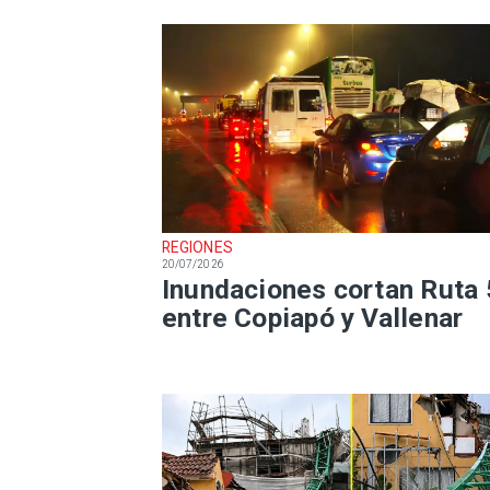
REGIONES
20/07/2026
Inundaciones cortan Ruta 
entre Copiapó y Vallenar