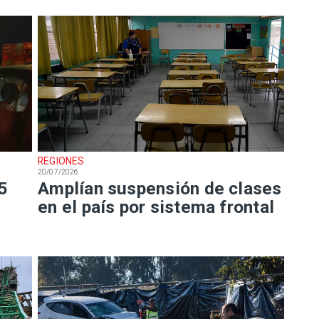
REGIONES
20/07/2026
5
Amplían suspensión de clases
en el país por sistema frontal