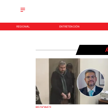
REGIONAL
ENTRETENCIÓN
REGIONES