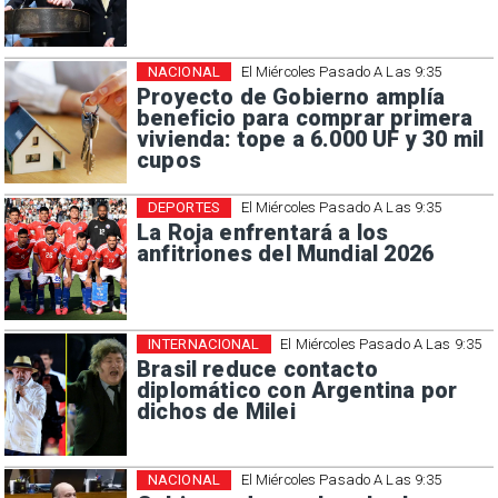
NACIONAL
El Miércoles Pasado A Las 9:35
Proyecto de Gobierno amplía
beneficio para comprar primera
vivienda: tope a 6.000 UF y 30 mil
cupos
DEPORTES
El Miércoles Pasado A Las 9:35
La Roja enfrentará a los
anfitriones del Mundial 2026
INTERNACIONAL
El Miércoles Pasado A Las 9:35
Brasil reduce contacto
diplomático con Argentina por
dichos de Milei
NACIONAL
El Miércoles Pasado A Las 9:35