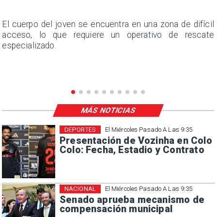
n
El cuerpo del joven se encuentra en una zona de difícil
,
acceso, lo que requiere un operativo de rescate
especializado.
MÁS NOTICIAS
DEPORTES
El Miércoles Pasado A Las 9:35
Presentación de Vozinha en Colo
Colo: Fecha, Estadio y Contrato
NACIONAL
El Miércoles Pasado A Las 9:35
Senado aprueba mecanismo de
compensación municipal