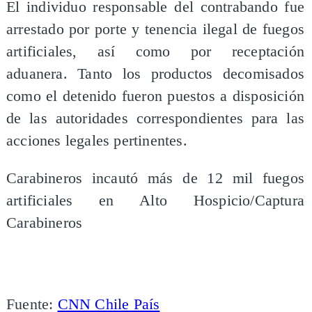
El individuo responsable del contrabando fue
arrestado por porte y tenencia ilegal de fuegos
artificiales, así como por receptación
aduanera. Tanto los productos decomisados
como el detenido fueron puestos a disposición
de las autoridades correspondientes para las
acciones legales pertinentes.
Carabineros incautó más de 12 mil fuegos
artificiales en Alto Hospicio/Captura
Carabineros
Fuente:
CNN Chile País