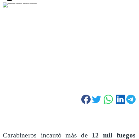
Carabineros incautó más de
12 mil fuegos