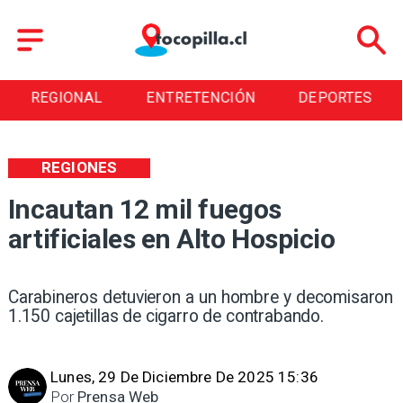
REGIONAL
ENTRETENCIÓN
DEPORTES
REGIONES
Incautan 12 mil fuegos
artificiales en Alto Hospicio
Carabineros detuvieron a un hombre y decomisaron
1.150 cajetillas de cigarro de contrabando.
Lunes, 29 De Diciembre De 2025 15:36
Por
Prensa Web