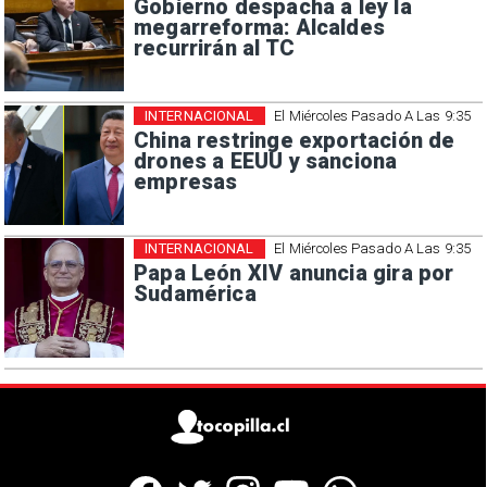
Gobierno despacha a ley la
megarreforma: Alcaldes
recurrirán al TC
INTERNACIONAL
El Miércoles Pasado A Las 9:35
China restringe exportación de
drones a EEUU y sanciona
empresas
INTERNACIONAL
El Miércoles Pasado A Las 9:35
Papa León XIV anuncia gira por
Sudamérica