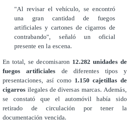
"Al revisar el vehículo, se encontró
una gran cantidad de fuegos
artificiales y cartones de cigarros de
contrabando", señaló un oficial
presente en la escena.
En total, se decomisaron
12.282 unidades de
fuegos artificiales
de diferentes tipos y
presentaciones, así como
1.150 cajetillas de
cigarros
ilegales de diversas marcas. Además,
se constató que el automóvil había sido
retirado de circulación por tener la
documentación vencida.