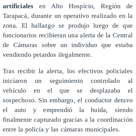
artificiales
en Alto Hospicio, Región de
Tarapacá, durante un operativo realizado en la
zona. El hallazgo se produjo luego de que
funcionarios recibieran una alerta de la Central
de Cámaras sobre un individuo que estaba
vendiendo petardos ilegalmente.
Tras recibir la alerta, los efectivos policiales
iniciaron un seguimiento controlado al
vehículo en el que se desplazaba el
sospechoso. Sin embargo, el conductor detuvo
el auto y emprendió la huida, siendo
finalmente capturado gracias a la coordinación
entre la policía y las cámaras municipales.