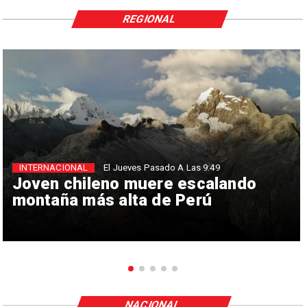
REGIONAL
INTERNACIONAL
El Jueves Pasado A Las 9:49
Joven chileno muere escalando
montaña más alta de Perú
NACIONAL