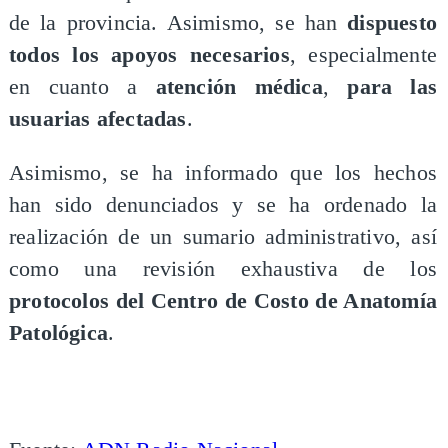
de la provincia. Asimismo, se han
dispuesto
todos los apoyos necesarios
, especialmente
en cuanto a
atención médica
,
para las
usuarias afectadas
.
Asimismo, se ha informado que los hechos
han sido denunciados y se ha ordenado la
realización de un sumario administrativo, así
como una revisión exhaustiva de los
protocolos del Centro de Costo de Anatomía
Patológica
.