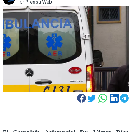
Por
Prensa Web