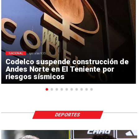
NACIONAL
ayer a las 9:35
Codelco suspende construcción de
Andes Norte en El Teniente por
riesgos sísmicos
DEPORTES