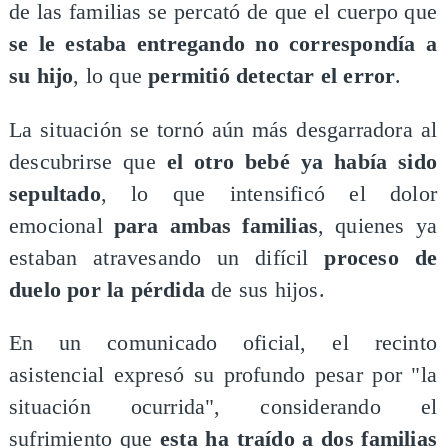
de las familias se percató de que el cuerpo que
se le estaba entregando no correspondía a
su hijo
, lo que
permitió detectar el error
.
La situación se tornó aún más desgarradora al
descubrirse que
el otro bebé ya había sido
sepultado
, lo que intensificó el dolor
emocional
para ambas familias
, quienes ya
estaban atravesando un difícil
proceso de
duelo por la pérdida
de sus hijos.
En un comunicado oficial, el recinto
asistencial expresó su profundo pesar por "la
situación ocurrida", considerando el
sufrimiento que
esta ha traído a dos familias