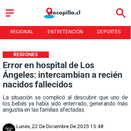
REGIONAL
ENTRETENCIÓN
DEPORTES
REGIONES
Error en hospital de Los
Ángeles: intercambian a recién
nacidos fallecidos
La situación se complicó al descubrir que uno de
los bebés ya había sido enterrado, generando más
angustia en las familias afectadas.
Lunes, 22 De Diciembre De 2025 15:48