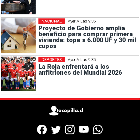
NACIONAL
Ayer A Las 9:35
Proyecto de Gobierno amplía
beneficio para comprar primera
vivienda: tope a 6.000 UF y 30 mil
cupos
DEPORTES
Ayer A Las 9:35
La Roja enfrentará a los
anfitriones del Mundial 2026