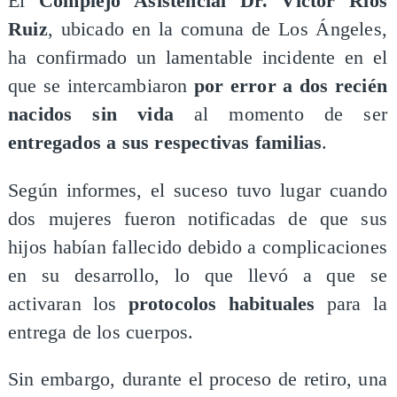
El
Complejo Asistencial Dr. Víctor Ríos
Ruiz
, ubicado en la comuna de Los Ángeles,
ha confirmado un lamentable incidente en el
que se intercambiaron
por error a dos recién
nacidos sin vida
al momento de ser
entregados a sus respectivas familias
.
Según informes, el suceso tuvo lugar cuando
dos mujeres fueron notificadas de que sus
hijos habían fallecido debido a complicaciones
en su desarrollo, lo que llevó a que se
activaran los
protocolos habituales
para la
entrega de los cuerpos.
Sin embargo, durante el proceso de retiro, una