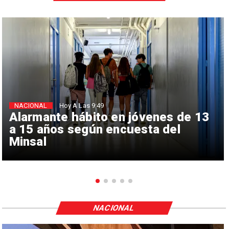
NACIONAL
Hoy A Las 9:49
Alarmante hábito en jóvenes de 13
a 15 años según encuesta del
Minsal
NACIONAL