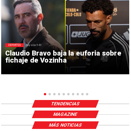
DEPORTES
hoy a las 9:49
Claudio Bravo baja la euforia sobre
fichaje de Vozinha
TENDENCIAS
MAGAZINE
MÁS NOTICIAS