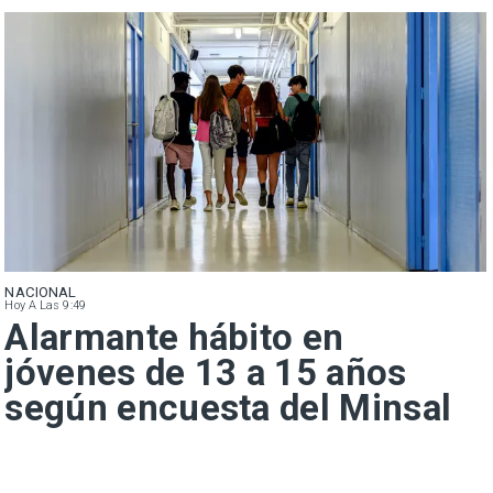
NACIONAL
Hoy A Las 9:49
Alarmante hábito en
jóvenes de 13 a 15 años
según encuesta del Minsal