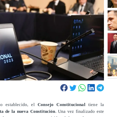
o establecido, el
Consejo Constitucional
tiene la
ta de la nueva Constitución
. Una vez finalizado este