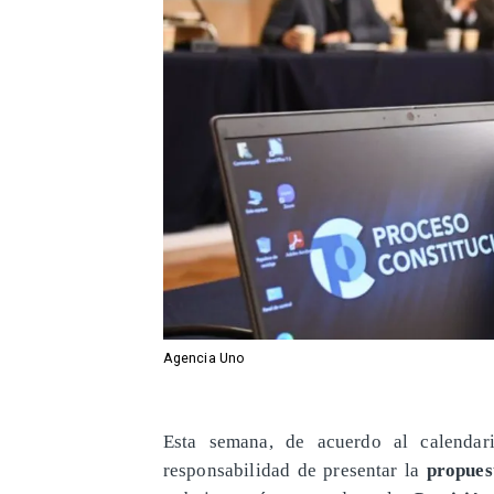
Agencia Uno
Esta semana, de acuerdo al calendari
responsabilidad de presentar la
propues