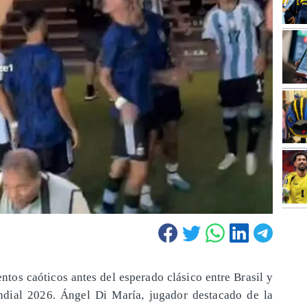
ntos caóticos antes del esperado clásico entre Brasil y
undial 2026. Ángel Di María, jugador destacado de la