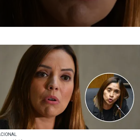
CIONAL