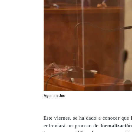
Agencia Uno
Este viernes, se ha dado a conocer que 
enfrentará un proceso de
formalización