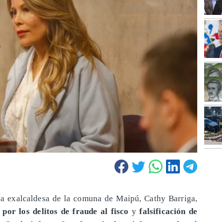
la exalcaldesa de la comuna de Maipú, Cathy Barriga,
 por los delitos de fraude al fisco
y
falsificación de