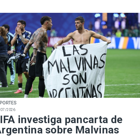
PORTES
/07/2026
IFA investiga pancarta de
rgentina sobre Malvinas