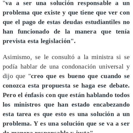
"
va a ser una solución responsable a un
problema que existe y que tiene que ver con
que el pago de estas deudas estudiantiles no
han funcionado de la manera que tenía
prevista esta legislación".
Asimismo, se le consultó a la ministra si se
podía hablar de una condonación universal y
dijo que "
creo que es bueno que cuando se
conozca esta propuesta se haga ese debate.
Pero el énfasis con que están hablando todos
los ministros que han estado encabezando
esta tarea es que esto es una solución a un
problema. Y es una solución que se va a ser
de manera responsable y justa".