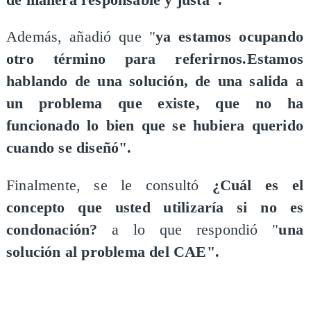
Además, añadió que "
ya estamos ocupando
otro término para referirnos.Estamos
hablando de una solución, de una salida a
un problema que existe, que no ha
funcionado lo bien que se hubiera querido
cuando se diseñó".
Finalmente, se le consultó
¿Cuál es el
concepto que usted utilizaría si no es
condonación?
a lo que respondió "
una
solución al problema del CAE".