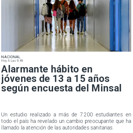
NACIONAL
Hoy A Las 9:49
Alarmante hábito en
jóvenes de 13 a 15 años
según encuesta del Minsal
a
Un estudio realizado a más de 7.200 estudiantes en
s
todo el país ha revelado un cambio preocupante que ha
llamado la atención de las autoridades sanitarias.