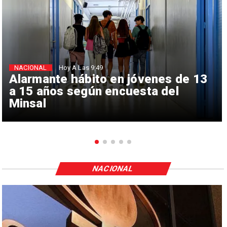
NACIONAL
Hoy A Las 9:49
Alarmante hábito en jóvenes de 13
a 15 años según encuesta del
Minsal
NACIONAL