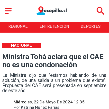
REGIONAL
ENTRETENCIÓN
DEPORTES
NACIONAL
Ministra Tohá aclara que el CAE
no es una condonación
La Ministra dijo que "estamos hablando de una
solución, de una salida a un problema que existe".
Propuesta del CAE será presentada en septiembre
de este año.
Miércoles, 22 De Mayo De 2024 12:35
Por
Katrina Nuñez Farias