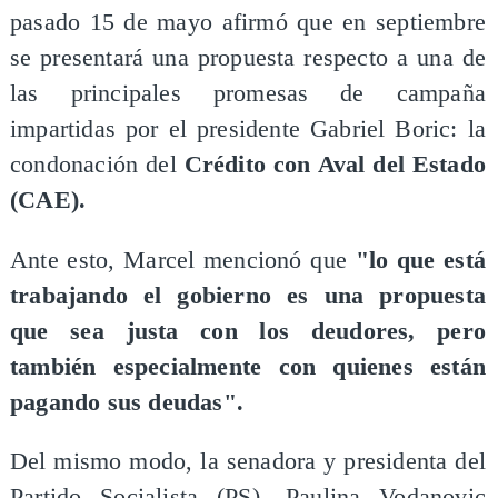
pasado 15 de mayo afirmó que en septiembre
se presentará una propuesta respecto a una de
las principales promesas de campaña
impartidas por el presidente Gabriel Boric: la
condonación del
Crédito con Aval del Estado
(CAE).
Ante esto, Marcel mencionó que
"lo que está
trabajando el gobierno es una propuesta
que sea justa con los deudores, pero
también especialmente con quienes están
pagando sus deudas".
Del mismo modo, la senadora y presidenta del
Partido Socialista (PS), Paulina Vodanovic