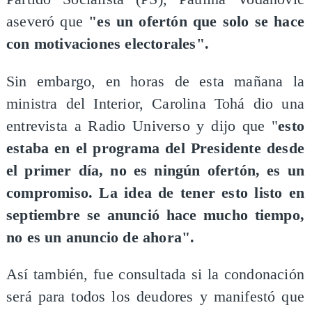
aseveró que
"es un ofertón que solo se hace
con motivaciones electorales".
Sin embargo, en horas de esta mañana la
ministra del Interior, Carolina Tohá dio una
entrevista a Radio Universo y dijo que "
esto
estaba en el programa del Presidente desde
el primer día, no es ningún ofertón, es un
compromiso. La idea de tener esto listo en
septiembre se anunció hace mucho tiempo,
no es un anuncio de ahora".
Así también, fue consultada si la condonación
será para todos los deudores y manifestó que