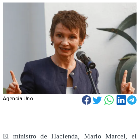
Agencia Uno
El ministro de Hacienda, Mario Marcel, el