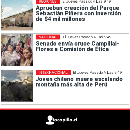
REGIONES
El Jueves Pasado A Las 9:49
Aprueban creación del Parque
Sebastián Piñera con inversión
de $4 mil millones
NACIONAL
El Jueves Pasado A Las 9:49
Senado envía cruce Campillai-
Flores a Comisión de Ética
INTERNACIONAL
El Jueves Pasado A Las 9:49
Joven chileno muere escalando
montaña más alta de Perú