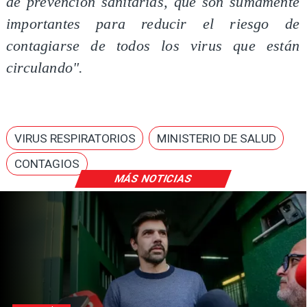
de prevención sanitarias, que son sumamente
importantes para reducir el riesgo de
contagiarse de todos los virus que están
circulando".
VIRUS RESPIRATORIOS
MINISTERIO DE SALUD
CONTAGIOS
MÁS NOTICIAS