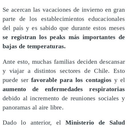
Se acercan las vacaciones de invierno en gran
parte de los establecimientos educacionales
del país y es sabido que durante estos meses
se registran los peaks más importantes de
bajas de temperaturas.
Ante esto, muchas familias deciden descansar
y viajar a distintos sectores de Chile. Esto
puede ser
favorable para los contagios
y el
aumento de enfermedades respiratorias
debido al incremento de reuniones sociales y
panoramas al aire libre.
Dado lo anterior, el
Ministerio de Salud