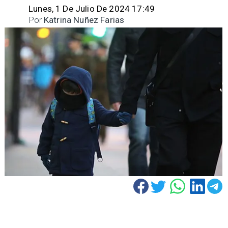
Lunes, 1 De Julio De 2024 17:49
Por
Katrina Nuñez Farias