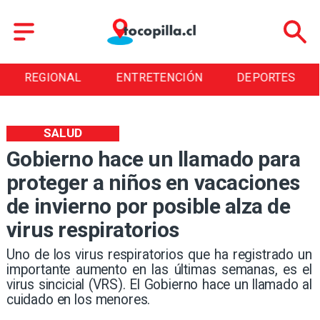
REGIONAL
ENTRETENCIÓN
DEPORTES
SALUD
Gobierno hace un llamado para
proteger a niños en vacaciones
de invierno por posible alza de
virus respiratorios
Uno de los virus respiratorios que ha registrado un
importante aumento en las últimas semanas, es el
virus sincicial (VRS). El Gobierno hace un llamado al
cuidado en los menores.