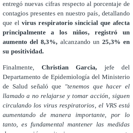
entregó nuevas cifras respecto al porcentaje de
contagios presentes en nuestro país, detallando
que el
virus respiratorio sincicial que afecta
principalmente a los niños, registró un
aumento del 8,3%,
alcanzando un
25,3% en
su positividad.
Finalmente,
Christian Garcia,
jefe del
Departamento de Epidemiología del Ministerio
de Salud señaló que
"tenemos que hacer el
llamado a no relajarse y tomar acción, siguen
circulando los virus respiratorios, el VRS está
aumentando de manera importante, por lo
tanto, es fundamental mantener las medidas