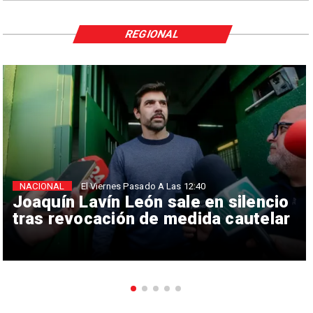
REGIONAL
NACIONAL
El Viernes Pasado A Las 12:40
Joaquín Lavín León sale en silencio
tras revocación de medida cautelar