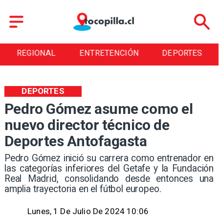
REGIONAL
ENTRETENCIÓN
DEPORTES
DEPORTES
Pedro Gómez asume como el
nuevo director técnico de
Deportes Antofagasta
Pedro Gómez inició su carrera como entrenador en
las categorías inferiores del Getafe y la Fundación
Real Madrid, consolidando desde entonces una
amplia trayectoria en el fútbol europeo.
Lunes, 1 De Julio De 2024 10:06