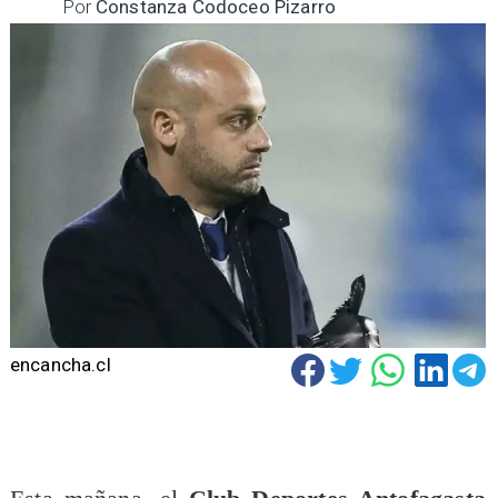
Por
Constanza Codoceo Pizarro
encancha.cl