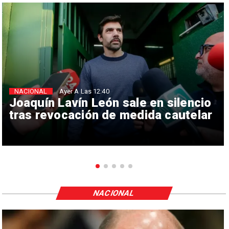
NACIONAL
Ayer A Las 12:40
Joaquín Lavín León sale en silencio
tras revocación de medida cautelar
NACIONAL