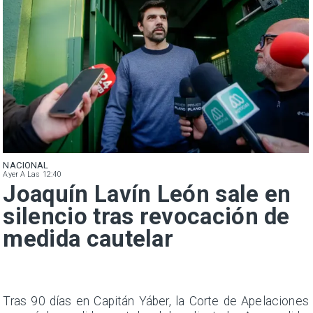
NACIONAL
Ayer A Las 12:40
Joaquín Lavín León sale en
silencio tras revocación de
medida cautelar
n
Tras 90 días en Capitán Yáber, la Corte de Apelaciones