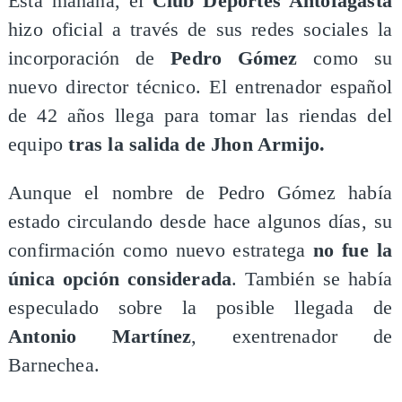
Esta mañana, el
Club Deportes Antofagasta
hizo oficial a través de sus redes sociales la
incorporación de
Pedro Gómez
como su
nuevo director técnico. El entrenador español
de 42 años llega para tomar las riendas del
equipo
tras la salida de Jhon Armijo.
Aunque el nombre de Pedro Gómez había
estado circulando desde hace algunos días, su
confirmación como nuevo estratega
no fue la
única opción considerada
. También se había
especulado sobre la posible llegada de
Antonio Martínez
, exentrenador de
Barnechea.