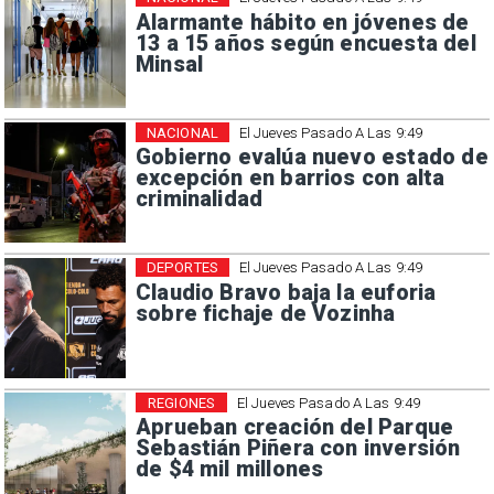
Alarmante hábito en jóvenes de
13 a 15 años según encuesta del
Minsal
NACIONAL
El Jueves Pasado A Las 9:49
Gobierno evalúa nuevo estado de
excepción en barrios con alta
criminalidad
DEPORTES
El Jueves Pasado A Las 9:49
Claudio Bravo baja la euforia
sobre fichaje de Vozinha
REGIONES
El Jueves Pasado A Las 9:49
Aprueban creación del Parque
Sebastián Piñera con inversión
de $4 mil millones