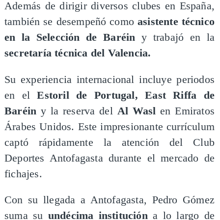
Además de dirigir diversos clubes en España,
también se desempeñó como
asistente técnico
en la Selección de Baréin
y trabajó en la
secretaría técnica del Valencia.
Su experiencia internacional incluye periodos
en el
Estoril de Portugal, East Riffa de
Baréin
y la reserva del
Al Wasl
en Emiratos
Árabes Unidos. Este impresionante currículum
captó rápidamente la atención del Club
Deportes Antofagasta durante el mercado de
fichajes.
Con su llegada a Antofagasta, Pedro Gómez
suma su
undécima institución
a lo largo de