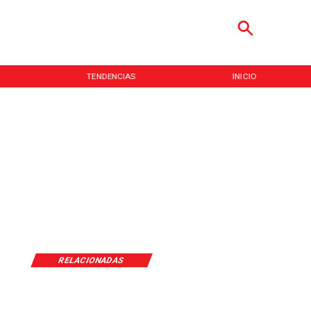
TENDENCIAS
INICIO
RELACIONADAS