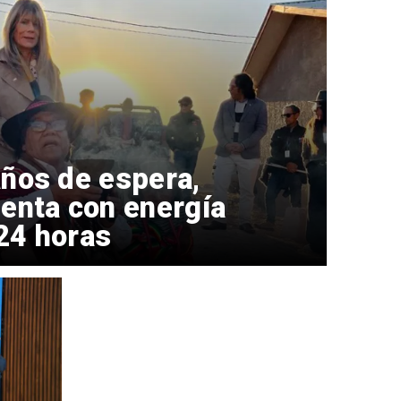
ños de espera,
enta con energía
 24 horas