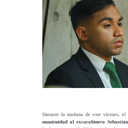
Durante la mañana de este viernes, el
unanimidad al excarabinero Sebasti