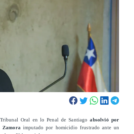
 Tribunal Oral en lo Penal de Santiago
absolvió por
án Zamora
imputado por homicidio frustrado ante un