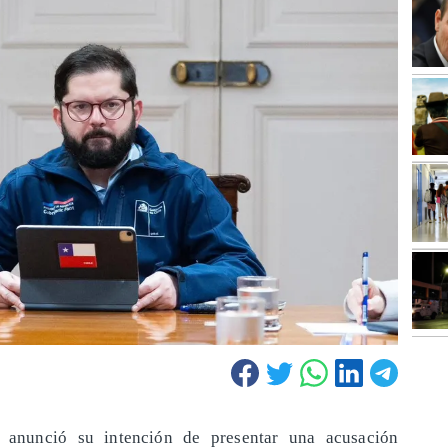
 anunció su intención de presentar una acusación