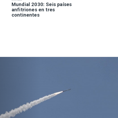
Mundial 2030: Seis países
anfitriones en tres
continentes