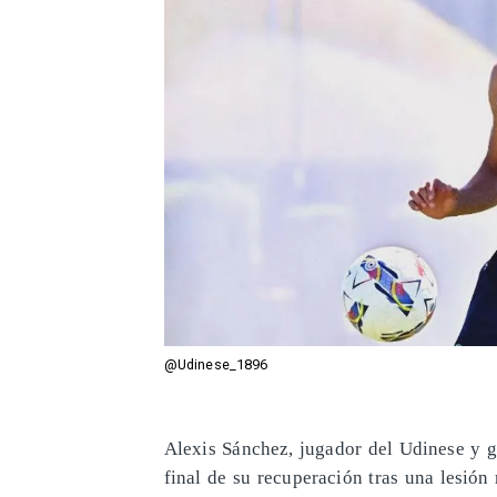
@Udinese_1896
Alexis Sánchez, jugador del Udinese y g
final de su recuperación tras una lesión