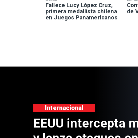
Fallece Lucy López Cruz,
Con
primera medallista chilena
de 
en Juegos Panamericanos
Internacional
EEUU intercepta mi