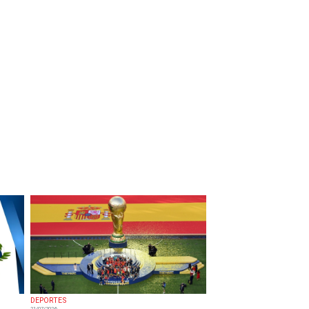
DEPORTES
21/07/2026