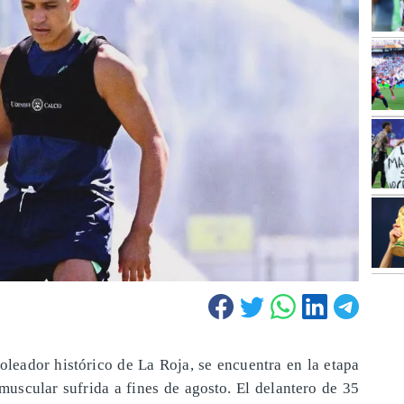
oleador histórico de La Roja, se encuentra en la etapa
 muscular sufrida a fines de agosto. El delantero de 35