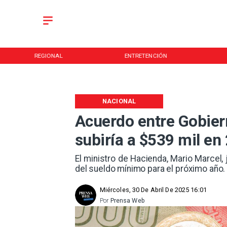
REGIONAL
ENTRETENCIÓN
NACIONAL
Acuerdo entre Gobier
subiría a $539 mil en
El ministro de Hacienda, Mario Marcel,
del sueldo mínimo para el próximo año.
Miércoles, 30 De Abril De 2025 16:01
Por
Prensa Web