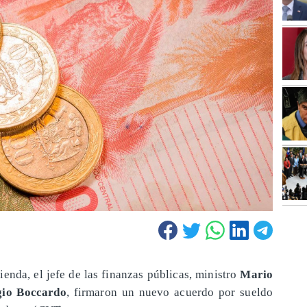
enda, el jefe de las finanzas públicas, ministro
Mario
gio Boccardo
, firmaron un nuevo acuerdo por sueldo