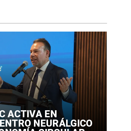
C ACTIVA EN
ENTRO NEURÁLGICO