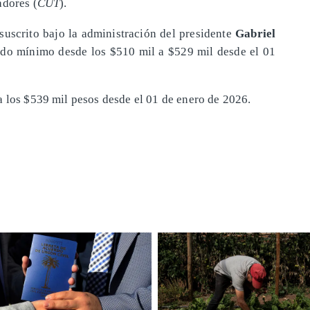
adores (
CUT
).
suscrito bajo la administración del presidente
Gabriel
ldo mínimo desde los $510 mil a $529 mil desde el 01
a los $539 mil pesos desde el 01 de enero de 2026.