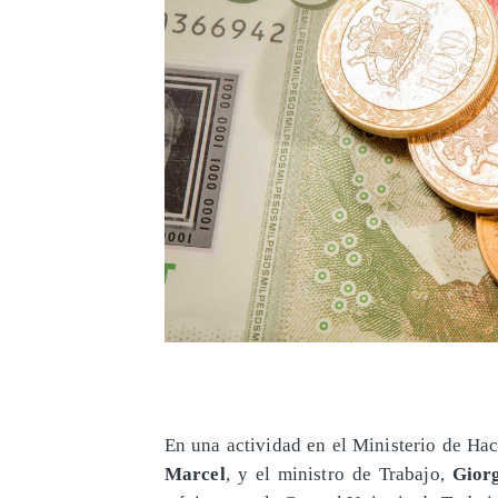
En una actividad en el Ministerio de Haci
Marcel
, y el ministro de Trabajo,
Gior