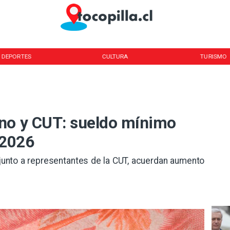
DEPORTES
CULTURA
TURISMO
no y CUT: sueldo mínimo
 2026
 junto a representantes de la CUT, acuerdan aumento