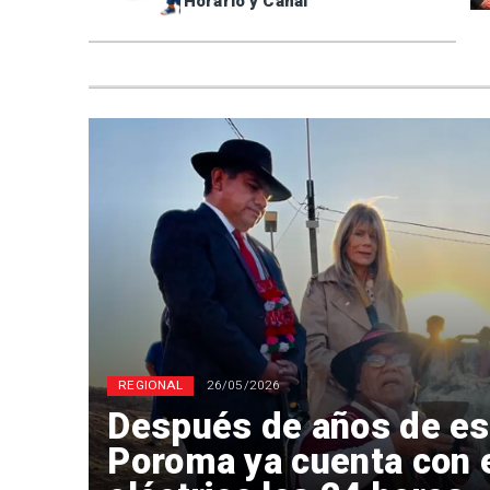
Horario y Canal
REGIONAL
26/05/2026
Después de años de es
Poroma ya cuenta con 