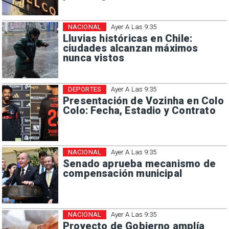
NACIONAL
Ayer A Las 9:35
Lluvias históricas en Chile:
ciudades alcanzan máximos
nunca vistos
DEPORTES
Ayer A Las 9:35
Presentación de Vozinha en Colo
Colo: Fecha, Estadio y Contrato
NACIONAL
Ayer A Las 9:35
Senado aprueba mecanismo de
compensación municipal
NACIONAL
Ayer A Las 9:35
Proyecto de Gobierno amplía