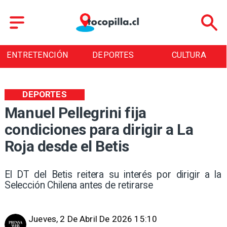
ENTRETENCIÓN
DEPORTES
CULTURA
DEPORTES
Manuel Pellegrini fija
condiciones para dirigir a La
Roja desde el Betis
El DT del Betis reitera su interés por dirigir a la
Selección Chilena antes de retirarse
Jueves, 2 De Abril De 2026 15:10