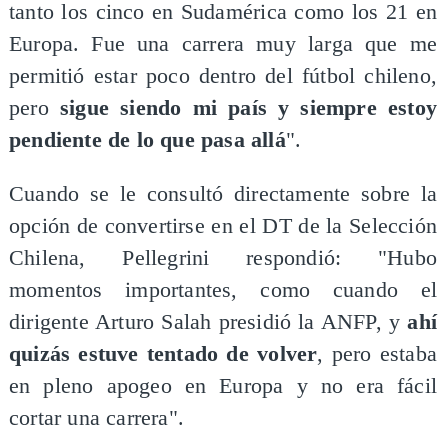
tanto los cinco en Sudamérica como los 21 en
Europa. Fue una carrera muy larga que me
permitió estar poco dentro del fútbol chileno,
pero
sigue siendo mi país y siempre estoy
pendiente de lo que pasa allá
".
Cuando se le consultó directamente sobre la
opción de convertirse en el DT de la Selección
Chilena, Pellegrini respondió: "Hubo
momentos importantes, como cuando el
dirigente Arturo Salah presidió la ANFP, y
ahí
quizás estuve tentado de volver
, pero estaba
en pleno apogeo en Europa y no era fácil
cortar una carrera".