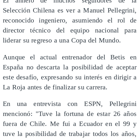
El anhelo de muchos seguidores de la
Selección Chilena es ver a Manuel Pellegrini,
reconocido ingeniero, asumiendo el rol de
director técnico del equipo nacional para
liderar su regreso a una Copa del Mundo.
Aunque el actual entrenador del Betis en
España no descarta la posibilidad de aceptar
este desafío, expresando su interés en dirigir a
La Roja antes de finalizar su carrera.
En una entrevista con ESPN, Pellegrini
mencionó: "Tuve la fortuna de estar 26 años
fuera de Chile. Me fui a Ecuador en el 99 y
tuve la posibilidad de trabajar todos los años,