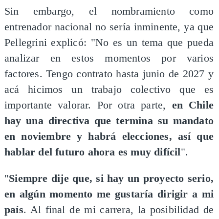
Sin embargo, el nombramiento como
entrenador nacional no sería inminente, ya que
Pellegrini explicó: "No es un tema que pueda
analizar en estos momentos por varios
factores. Tengo contrato hasta junio de 2027 y
acá hicimos un trabajo colectivo que es
importante valorar. Por otra parte,
en Chile
hay una directiva que termina su mandato
en noviembre y habrá elecciones, así que
hablar del futuro ahora es muy difícil
".
"
Siempre dije que, si hay un proyecto serio,
en algún momento me gustaría dirigir a mi
país
. Al final de mi carrera, la posibilidad de