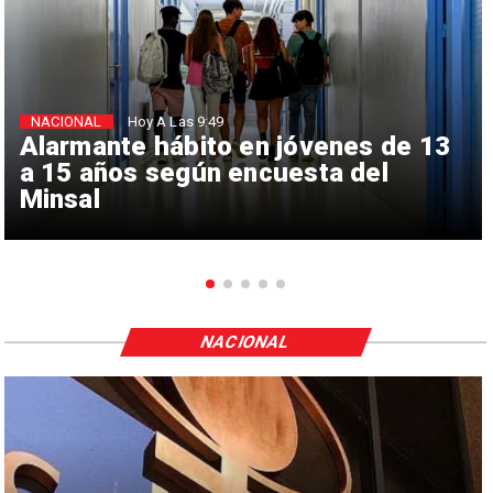
NACIONAL
Hoy A Las 9:49
Alarmante hábito en jóvenes de 13
a 15 años según encuesta del
Minsal
NACIONAL