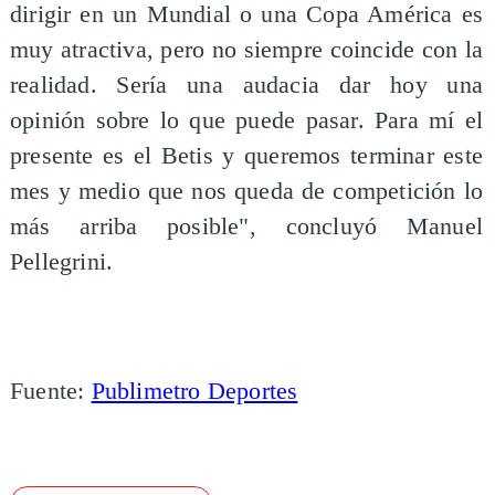
dirigir en un Mundial o una Copa América es
muy atractiva, pero no siempre coincide con la
realidad. Sería una audacia dar hoy una
opinión sobre lo que puede pasar. Para mí el
presente es el Betis y queremos terminar este
mes y medio que nos queda de competición lo
más arriba posible", concluyó Manuel
Pellegrini.
Fuente:
Publimetro Deportes