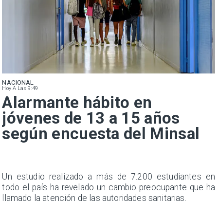
NACIONAL
Hoy A Las 9:49
Alarmante hábito en
jóvenes de 13 a 15 años
según encuesta del Minsal
a
Un estudio realizado a más de 7.200 estudiantes en
s
todo el país ha revelado un cambio preocupante que ha
llamado la atención de las autoridades sanitarias.