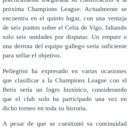
próxima Champions League. Actualmente se
encuentra en el quinto lugar, con una ventaja
de seis puntos sobre el Celta de Vigo, faltando
solo seis unidades por disputar. Un empate o
una derrota del equipo gallego sería suficiente
para sellar el objetivo.
Pellegrini ha expresado en varias ocasiones
que clasificar a la Champions League con el
Betis sería un logro histórico, considerando
que el club solo ha participado una vez en
dicho torneo en toda su historia.
A pesar de que se cuestionó su continuidad