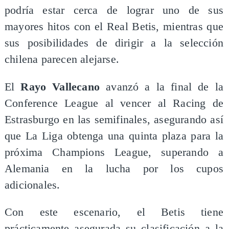
podría estar cerca de lograr uno de sus
mayores hitos con el Real Betis, mientras que
sus posibilidades de dirigir a la selección
chilena parecen alejarse.
El
Rayo Vallecano
avanzó a la final de la
Conference League al vencer al Racing de
Estrasburgo en las semifinales, asegurando así
que La Liga obtenga una quinta plaza para la
próxima Champions League, superando a
Alemania en la lucha por los cupos
adicionales.
Con este escenario, el Betis tiene
prácticamente asegurada su clasificación a la