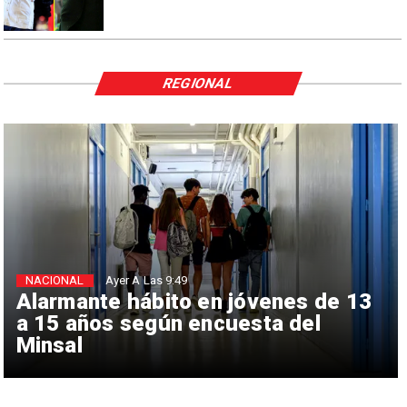
REGIONAL
NACIONAL
Ayer A Las 9:49
Alarmante hábito en jóvenes de 13
a 15 años según encuesta del
Minsal