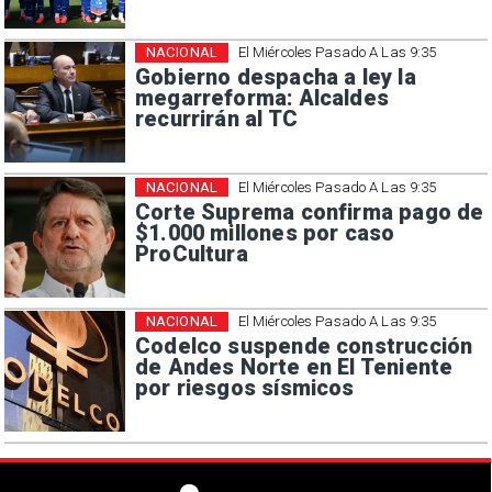
NACIONAL
El Miércoles Pasado A Las 9:35
Gobierno despacha a ley la
megarreforma: Alcaldes
recurrirán al TC
NACIONAL
El Miércoles Pasado A Las 9:35
Corte Suprema confirma pago de
$1.000 millones por caso
ProCultura
NACIONAL
El Miércoles Pasado A Las 9:35
Codelco suspende construcción
de Andes Norte en El Teniente
por riesgos sísmicos