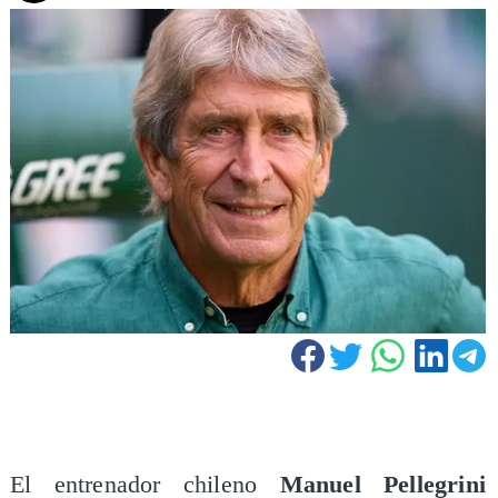
El entrenador chileno
Manuel Pellegrini