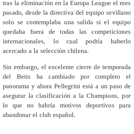
tras la eliminación en la Europa League el mes
pasado, desde la directiva del equipo sevillano
solo se contemplaba una salida si el equipo
quedaba fuera de todas las competiciones
internacionales, lo cual podría haberlo
acercado a la selección chilena.
Sin embargo, el excelente cierre de temporada
del Betis ha cambiado por completo el
panorama y ahora Pellegrini está a un paso de
asegurar la clasificación a la Champions, por
lo que no habría motivos deportivos para
abandonar el club español.