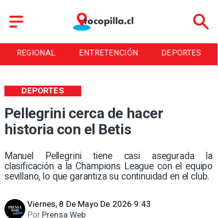
REGIONAL
ENTRETENCIÓN
DEPORTES
DEPORTES
Pellegrini cerca de hacer
historia con el Betis
Manuel Pellegrini tiene casi asegurada la
clasificación a la Champions League con el equipo
sevillano, lo que garantiza su continuidad en el club.
Viernes, 8 De Mayo De 2026 9:43
Por
Prensa Web