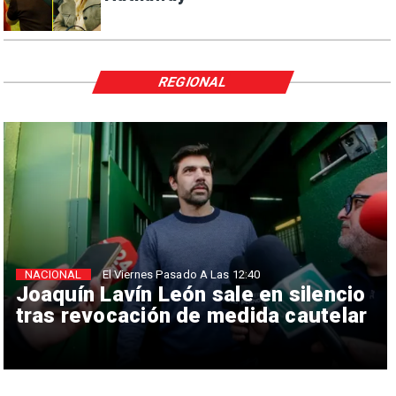
REGIONAL
NACIONAL
El Viernes Pasado A Las 12:40
Joaquín Lavín León sale en silencio
tras revocación de medida cautelar