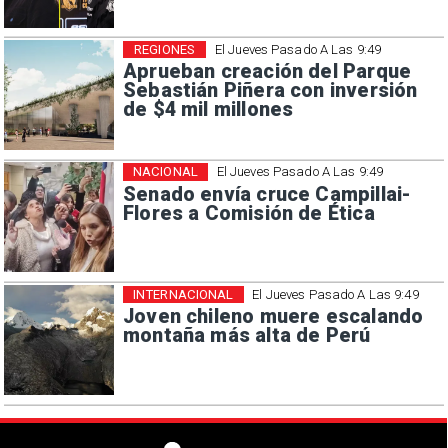
REGIONES
El Jueves Pasado A Las 9:49
Aprueban creación del Parque
Sebastián Piñera con inversión
de $4 mil millones
NACIONAL
El Jueves Pasado A Las 9:49
Senado envía cruce Campillai-
Flores a Comisión de Ética
INTERNACIONAL
El Jueves Pasado A Las 9:49
Joven chileno muere escalando
montaña más alta de Perú