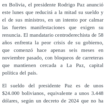
en Bolivia, el presidente Rodrigo Paz anunció
este lunes que reducirá a la mitad su sueldo y
el de sus ministros, en un intento por calmar
las fuertes manifestaciones que exigen su
renuncia. El mandatario centroderechista de 58
años enfrenta la peor crisis de su gobierno,
que comenzó hace apenas seis meses en
noviembre pasado, con bloqueos de carreteras
que mantienen cercada a La Paz, capital
política del país.
El sueldo del presidente Paz es de unos
$24.000 bolivianos, equivalente a unos 3.448
dólares, según un decreto de 2024 que no ha