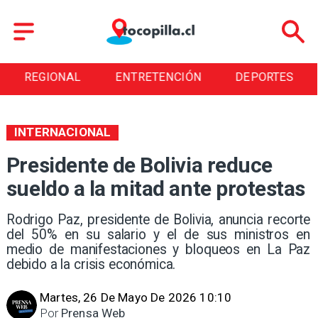
REGIONAL
ENTRETENCIÓN
DEPORTES
INTERNACIONAL
Presidente de Bolivia reduce
sueldo a la mitad ante protestas
Rodrigo Paz, presidente de Bolivia, anuncia recorte
del 50% en su salario y el de sus ministros en
medio de manifestaciones y bloqueos en La Paz
debido a la crisis económica.
Martes, 26 De Mayo De 2026 10:10
Por
Prensa Web