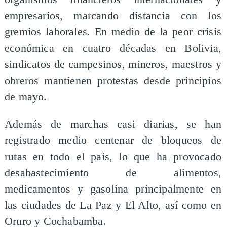
empresarios, marcando distancia con los
gremios laborales. En medio de la peor crisis
económica en cuatro décadas en Bolivia,
sindicatos de campesinos, mineros, maestros y
obreros mantienen protestas desde principios
de mayo.
Además de marchas casi diarias, se han
registrado medio centenar de bloqueos de
rutas en todo el país, lo que ha provocado
desabastecimiento de alimentos,
medicamentos y gasolina principalmente en
las ciudades de La Paz y El Alto, así como en
Oruro y Cochabamba.