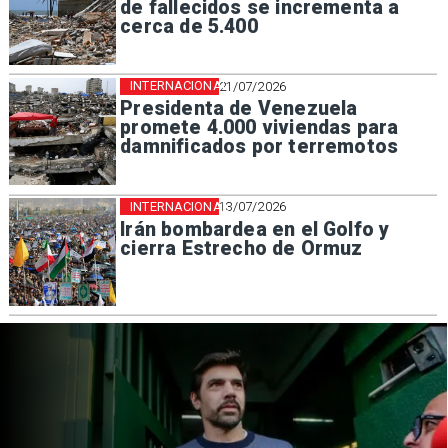
de fallecidos se incrementa a
cerca de 5.400
INTERNACIONAL
21/07/2026
Presidenta de Venezuela
promete 4.000 viviendas para
damnificados por terremotos
INTERNACIONAL
13/07/2026
Irán bombardea en el Golfo y
cierra Estrecho de Ormuz