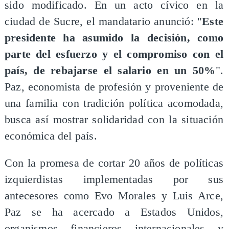
sido modificado. En un acto cívico en la
ciudad de Sucre, el mandatario anunció: "
Este
presidente ha asumido la decisión, como
parte del esfuerzo y el compromiso con el
país, de rebajarse el salario en un 50%
".
Paz, economista de profesión y proveniente de
una familia con tradición política acomodada,
busca así mostrar solidaridad con la situación
económica del país.
Con la promesa de cortar 20 años de políticas
izquierdistas implementadas por sus
antecesores como Evo Morales y Luis Arce,
Paz se ha acercado a Estados Unidos,
organismos financieros internacionales y