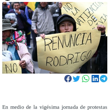
En medio de la vigésima jornada de protestas