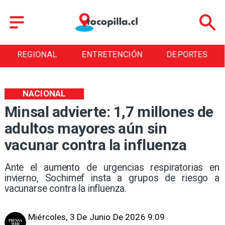
ENTRETENCIÓN
DEPORTES
CULTURA
NACIONAL
Minsal advierte: 1,7 millones de
adultos mayores aún sin
vacunar contra la influenza
Ante el aumento de urgencias respiratorias en
invierno, Sochimef insta a grupos de riesgo a
vacunarse contra la influenza.
Miércoles, 3 De Junio De 2026 9:09