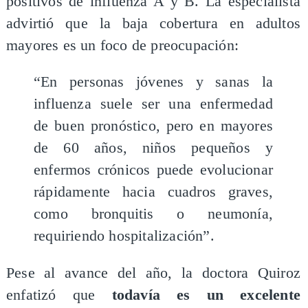
positivos de influenza A y B. La especialista
advirtió que la baja cobertura en adultos
mayores es un foco de preocupación:
“En personas jóvenes y sanas la
influenza suele ser una enfermedad
de buen pronóstico, pero en mayores
de 60 años, niños pequeños y
enfermos crónicos puede evolucionar
rápidamente hacia cuadros graves,
como bronquitis o neumonía,
requiriendo hospitalización”.
Pese al avance del año, la doctora Quiroz
enfatizó que
todavía es un excelente