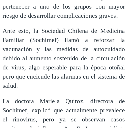
pertenecer a uno de los grupos con mayor
riesgo de desarrollar complicaciones graves.
Ante esto, la Sociedad Chilena de Medicina
Familiar (Sochimef) llamó a reforzar la
vacunación y las medidas de autocuidado
debido al aumento sostenido de la circulación
de virus, algo esperable para la época otoñal
pero que enciende las alarmas en el sistema de
salud.
La doctora Mariela Quiroz, directora de
Sochimef, explicó que actualmente prevalece
el rinovirus, pero ya se observan casos