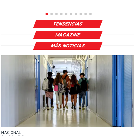
TENDENCIAS
MAGAZINE
MÁS NOTICIAS
NACIONAL