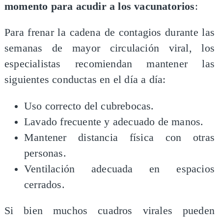
momento para acudir a los vacunatorios
:
Para frenar la cadena de contagios durante las
semanas de mayor circulación viral, los
especialistas recomiendan mantener las
siguientes conductas en el día a día:
Uso correcto del cubrebocas.
Lavado frecuente y adecuado de manos.
Mantener distancia física con otras
personas.
Ventilación adecuada en espacios
cerrados.
Si bien muchos cuadros virales pueden