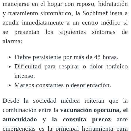
manejarse en el hogar con reposo, hidratación
y tratamiento sintomático, la Sochimef insta a
acudir inmediatamente a un centro médico si
se presentan los siguientes síntomas de
alarma:
Fiebre persistente por más de 48 horas.
Dificultad para respirar o dolor torácico
intenso.
Mareos constantes o desorientación.
Desde la sociedad médica reiteran que la
combinación entre la
vacunación oportuna, el
autocuidado y la consulta precoz
ante
emergencias es la principal herramienta para