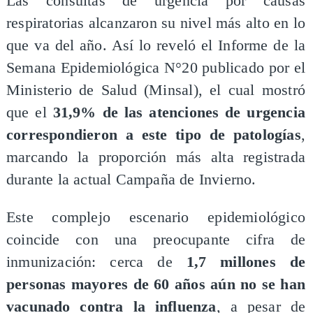
Las consultas de urgencia por causas
respiratorias alcanzaron su nivel más alto en lo
que va del año. Así lo reveló el Informe de la
Semana Epidemiológica N°20 publicado por el
Ministerio de Salud (Minsal), el cual mostró
que el
31,9% de las atenciones de urgencia
correspondieron a este tipo de patologías
,
marcando la proporción más alta registrada
durante la actual Campaña de Invierno.
Este complejo escenario epidemiológico
coincide con una preocupante cifra de
inmunización: cerca de
1,7 millones de
personas mayores de 60 años aún no se han
vacunado contra la influenza
, a pesar de