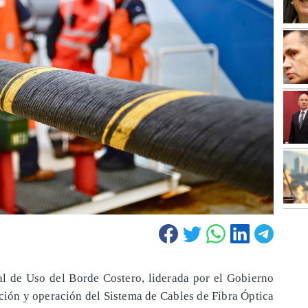
l de Uso del Borde Costero, liderada por el Gobierno
ación y operación del Sistema de Cables de Fibra Óptica