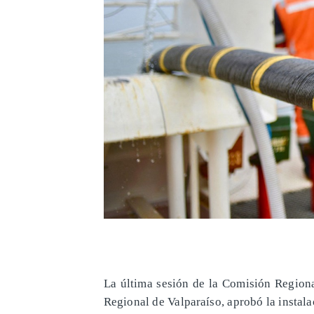
La última sesión de la Comisión Regiona
Regional de Valparaíso, aprobó la instal