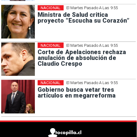
NACIONAL
El Martes Pasado A Las 9:55
Ministra de Salud critica
proyecto “Escucha su Corazón”
NACIONAL
El Martes Pasado A Las 9:55
Corte de Apelaciones rechaza
anulación de absolución de
Claudio Crespo
NACIONAL
El Martes Pasado A Las 9:55
Gobierno busca vetar tres
artículos en megarreforma