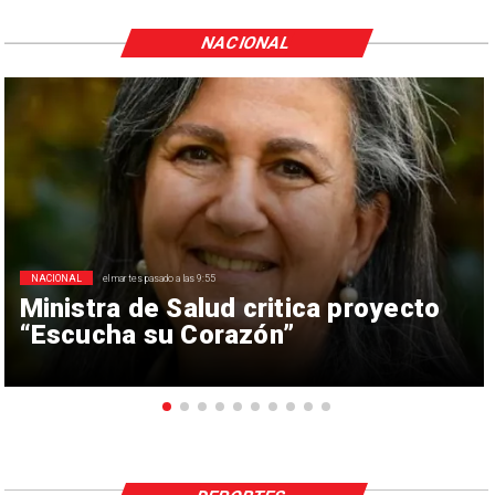
NACIONAL
NACIONAL
el martes pasado a las 9:55
Ministra de Salud critica proyecto
“Escucha su Corazón”