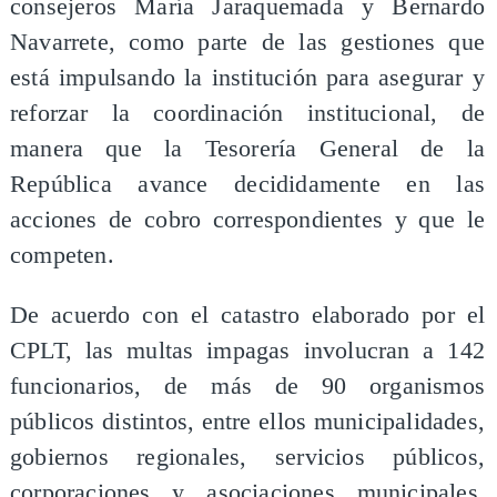
consejeros María Jaraquemada y Bernardo
Navarrete, como parte de las gestiones que
está impulsando la institución para asegurar y
reforzar la coordinación institucional, de
manera que la Tesorería General de la
República avance decididamente en las
acciones de cobro correspondientes y que le
competen.
De acuerdo con el catastro elaborado por el
CPLT, las multas impagas involucran a 142
funcionarios, de más de 90 organismos
públicos distintos, entre ellos municipalidades,
gobiernos regionales, servicios públicos,
corporaciones y asociaciones municipales,