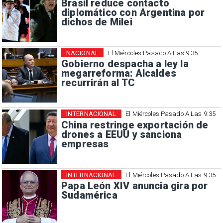
Brasil reduce contacto
diplomático con Argentina por
dichos de Milei
NACIONAL
El Miércoles Pasado A Las 9:35
Gobierno despacha a ley la
megarreforma: Alcaldes
recurrirán al TC
INTERNACIONAL
El Miércoles Pasado A Las 9:35
China restringe exportación de
drones a EEUU y sanciona
empresas
INTERNACIONAL
El Miércoles Pasado A Las 9:35
Papa León XIV anuncia gira por
Sudamérica