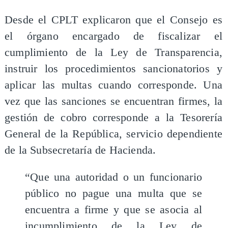
Desde el CPLT explicaron que el Consejo es
el órgano encargado de fiscalizar el
cumplimiento de la Ley de Transparencia,
instruir los procedimientos sancionatorios y
aplicar las multas cuando corresponde. Una
vez que las sanciones se encuentran firmes, la
gestión de cobro corresponde a la Tesorería
General de la República, servicio dependiente
de la Subsecretaría de Hacienda.
“Que una autoridad o un funcionario
público no pague una multa que se
encuentra a firme y que se asocia al
incumplimiento de la Ley de