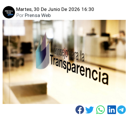
Martes, 30 De Junio De 2026 16:30
Por
Prensa Web