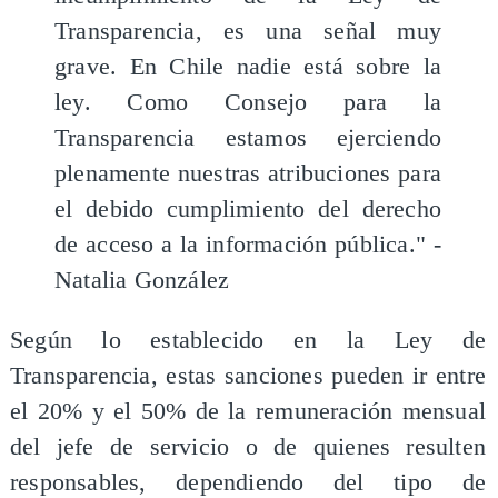
Transparencia, es una señal muy
grave. En Chile nadie está sobre la
ley. Como Consejo para la
Transparencia estamos ejerciendo
plenamente nuestras atribuciones para
el debido cumplimiento del derecho
de acceso a la información pública." -
Natalia González
Según lo establecido en la Ley de
Transparencia, estas sanciones pueden ir entre
el 20% y el 50% de la remuneración mensual
del jefe de servicio o de quienes resulten
responsables, dependiendo del tipo de