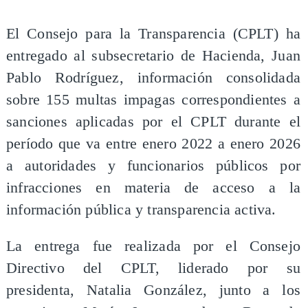
El Consejo para la Transparencia (CPLT) ha
entregado al subsecretario de Hacienda, Juan
Pablo Rodríguez, información consolidada
sobre 155 multas impagas correspondientes a
sanciones aplicadas por el CPLT durante el
período que va entre enero 2022 a enero 2026
a autoridades y funcionarios públicos por
infracciones en materia de acceso a la
información pública y transparencia activa.
La entrega fue realizada por el Consejo
Directivo del CPLT, liderado por su
presidenta, Natalia González, junto a los