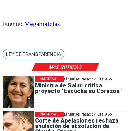
Fuente:
Meganoticias
LEY DE TRANSPARENCIA
MÁS NOTICIAS
NACIONAL
El Martes Pasado A Las 9:55
Ministra de Salud critica
proyecto “Escucha su Corazón”
NACIONAL
El Martes Pasado A Las 9:55
Corte de Apelaciones rechaza
anulación de absolución de