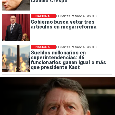
Claudio Crespo
NACIONAL
El Martes Pasado A Las 9:55
Gobierno busca vetar tres
artículos en megarreforma
NACIONAL
El Martes Pasado A Las 9:55
Sueldos millonarios en
superintendencias: 46
funcionarios ganan igual o más
que presidente Kast