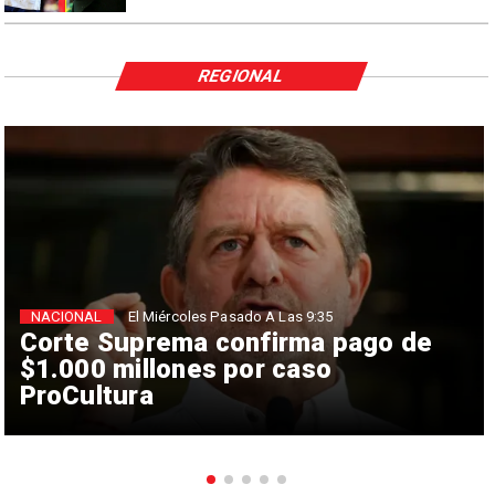
REGIONAL
NACIONAL
El Miércoles Pasado A Las 9:35
Corte Suprema confirma pago de
$1.000 millones por caso
ProCultura