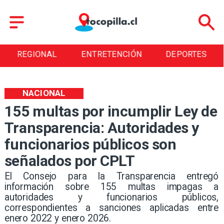
ENTRETENCIÓN
DEPORTES
CULTURA
NACIONAL
155 multas por incumplir Ley de
Transparencia: Autoridades y
funcionarios públicos son
señalados por CPLT
El Consejo para la Transparencia entregó
información sobre 155 multas impagas a
autoridades y funcionarios públicos,
correspondientes a sanciones aplicadas entre
enero 2022 y enero 2026.