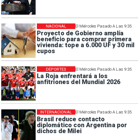
NACIONAL
El Miércoles Pasado A Las 9:35
Proyecto de Gobierno amplía
beneficio para comprar primera
vivienda: tope a 6.000 UF y 30 mil
cupos
DEPORTES
El Miércoles Pasado A Las 9:35
La Roja enfrentará a los
anfitriones del Mundial 2026
INTERNACIONAL
El Miércoles Pasado A Las 9:35
Brasil reduce contacto
diplomático con Argentina por
dichos de Milei