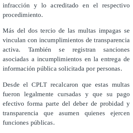
infracción y lo acreditado en el respectivo
procedimiento.
Más del dos tercio de las multas impagas se
vinculan con incumplimientos de transparencia
activa. También se registran sanciones
asociadas a incumplimientos en la entrega de
información pública solicitada por personas.
Desde el CPLT recalcaron que estas multas
fueron legalmente cursadas y que su pago
efectivo forma parte del deber de probidad y
transparencia que asumen quienes ejercen
funciones públicas.