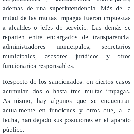
además de una superintendencia. Más de la
mitad de las multas impagas fueron impuestas
a alcaldes o jefes de servicio. Las demás se
reparten entre encargados de transparencia,
administradores municipales, secretarios
municipales, asesores jurídicos y otros
funcionarios responsables.
Respecto de los sancionados, en ciertos casos
acumulan dos o hasta tres multas impagas.
Asimismo, hay algunos que se encuentran
actualmente en funciones y otros que, a la
fecha, han dejado sus posiciones en el aparato
público.