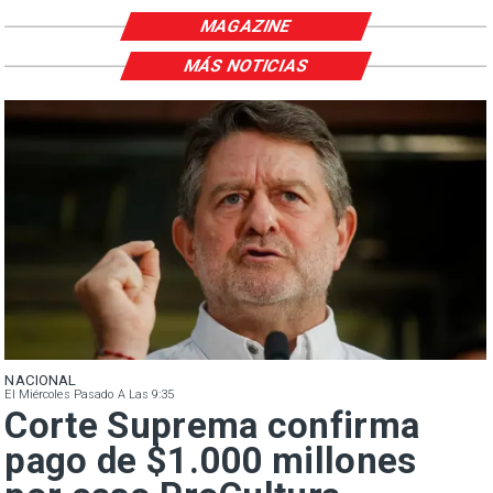
MAGAZINE
MÁS NOTICIAS
NACIONAL
El Miércoles Pasado A Las 9:35
Corte Suprema confirma
pago de $1.000 millones