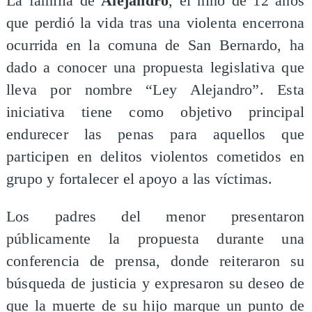
La familia de
Alejandro
, el niño de 12 años
que perdió la vida tras una violenta encerrona
ocurrida en la comuna de San Bernardo, ha
dado a conocer una propuesta legislativa que
lleva por nombre “Ley Alejandro”. Esta
iniciativa tiene como objetivo principal
endurecer las penas para aquellos que
participen en delitos violentos cometidos en
grupo y fortalecer el apoyo a las víctimas.
Los padres del menor presentaron
públicamente la propuesta durante una
conferencia de prensa, donde reiteraron su
búsqueda de justicia y expresaron su deseo de
que la muerte de su hijo marque un punto de