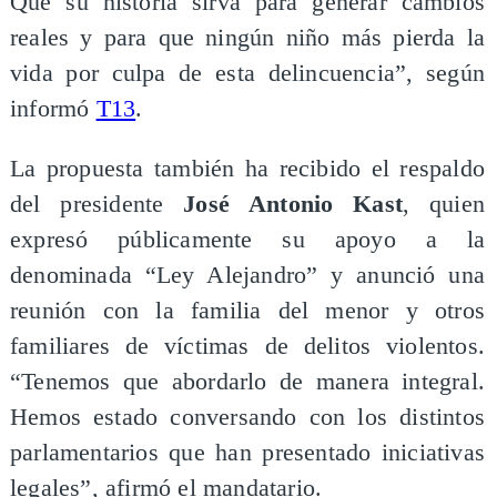
Que su historia sirva para generar cambios
reales y para que ningún niño más pierda la
vida por culpa de esta delincuencia”, según
informó
T13
.
La propuesta también ha recibido el respaldo
del presidente
José Antonio Kast
, quien
expresó públicamente su apoyo a la
denominada “Ley Alejandro” y anunció una
reunión con la familia del menor y otros
familiares de víctimas de delitos violentos.
“Tenemos que abordarlo de manera integral.
Hemos estado conversando con los distintos
parlamentarios que han presentado iniciativas
legales”, afirmó el mandatario.