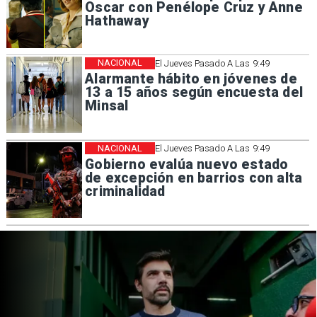
Oscar con Penélope Cruz y Anne
Hathaway
NACIONAL
El Jueves Pasado A Las 9:49
Alarmante hábito en jóvenes de
13 a 15 años según encuesta del
Minsal
NACIONAL
El Jueves Pasado A Las 9:49
Gobierno evalúa nuevo estado
de excepción en barrios con alta
criminalidad