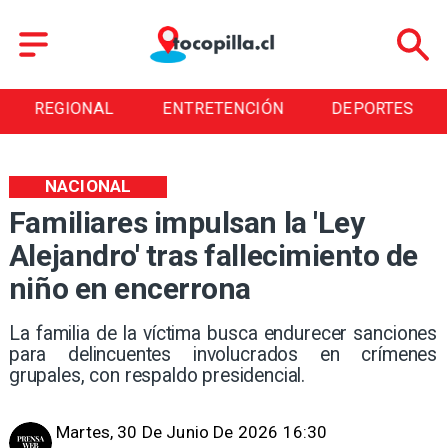
REGIONAL
ENTRETENCIÓN
DEPORTES
NACIONAL
Familiares impulsan la 'Ley
Alejandro' tras fallecimiento de
niño en encerrona
La familia de la víctima busca endurecer sanciones
para delincuentes involucrados en crímenes
grupales, con respaldo presidencial.
Martes, 30 De Junio De 2026 16:30