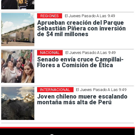
REGIONES
El Jueves Pasado A Las 9:49
Aprueban creación del Parque
Sebastián Piñera con inversión
de $4 mil millones
NACIONAL
El Jueves Pasado A Las 9:49
Senado envía cruce Campillai-
Flores a Comisión de Ética
INTERNACIONAL
El Jueves Pasado A Las 9:49
Joven chileno muere escalando
montaña más alta de Perú