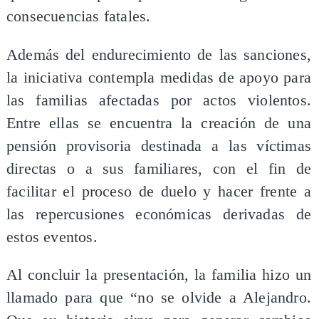
consecuencias fatales.
Además del endurecimiento de las sanciones,
la iniciativa contempla medidas de apoyo para
las familias afectadas por actos violentos.
Entre ellas se encuentra la creación de una
pensión provisoria destinada a las víctimas
directas o a sus familiares, con el fin de
facilitar el proceso de duelo y hacer frente a
las repercusiones económicas derivadas de
estos eventos.
Al concluir la presentación, la familia hizo un
llamado para que “no se olvide a Alejandro.