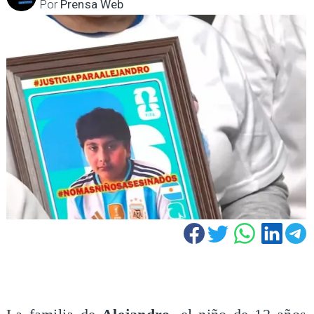
Por
Prensa Web