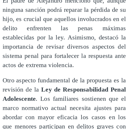
El padre de Alejandro mencionó que, aunque
ninguna sanción podrá reparar la pérdida de su
hijo, es crucial que aquellos involucrados en el
delito enfrenten las penas máximas
establecidas por la ley. Asimismo, destacó la
importancia de revisar diversos aspectos del
sistema penal para fortalecer la respuesta ante
actos de extrema violencia.
Otro aspecto fundamental de la propuesta es la
revisión de la
Ley de Responsabilidad Penal
Adolescente
. Los familiares sostienen que el
marco normativo actual necesita ajustes para
abordar con mayor eficacia los casos en los
que menores participan en delitos graves con