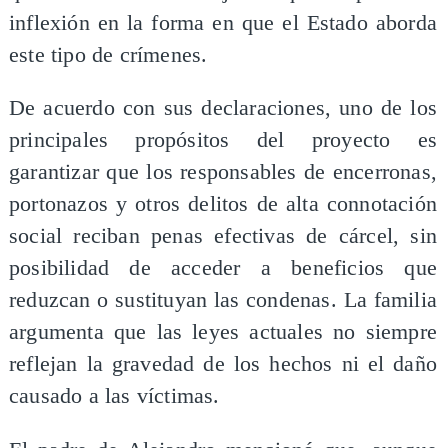
inflexión en la forma en que el Estado aborda
este tipo de crímenes.
De acuerdo con sus declaraciones, uno de los
principales propósitos del proyecto es
garantizar que los responsables de encerronas,
portonazos y otros delitos de alta connotación
social reciban penas efectivas de cárcel, sin
posibilidad de acceder a beneficios que
reduzcan o sustituyan las condenas. La familia
argumenta que las leyes actuales no siempre
reflejan la gravedad de los hechos ni el daño
causado a las víctimas.