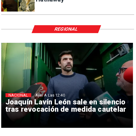
REGIONAL
NACIONAL
Ayer A Las 12:40
Joaquín Lavín León sale en silencio
tras revocación de medida cautelar