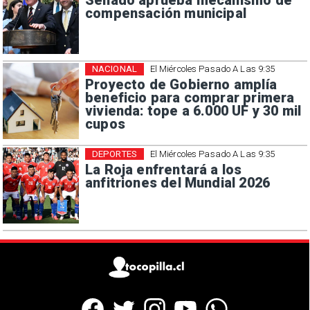
Senado aprueba mecanismo de
compensación municipal
NACIONAL
El Miércoles Pasado A Las 9:35
Proyecto de Gobierno amplía
beneficio para comprar primera
vivienda: tope a 6.000 UF y 30 mil
cupos
DEPORTES
El Miércoles Pasado A Las 9:35
La Roja enfrentará a los
anfitriones del Mundial 2026