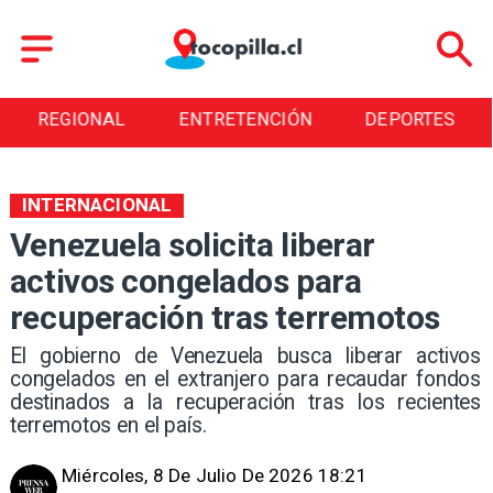
ENTRETENCIÓN
DEPORTES
CULTURA
INTERNACIONAL
Venezuela solicita liberar
activos congelados para
recuperación tras terremotos
El gobierno de Venezuela busca liberar activos
congelados en el extranjero para recaudar fondos
destinados a la recuperación tras los recientes
terremotos en el país.
Miércoles, 8 De Julio De 2026 18:21