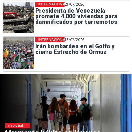
INTERNACIONAL
21/07/2026
Presidenta de Venezuela
promete 4.000 viviendas para
damnificados por terremotos
INTERNACIONAL
13/07/2026
Irán bombardea en el Golfo y
cierra Estrecho de Ormuz
Regiones