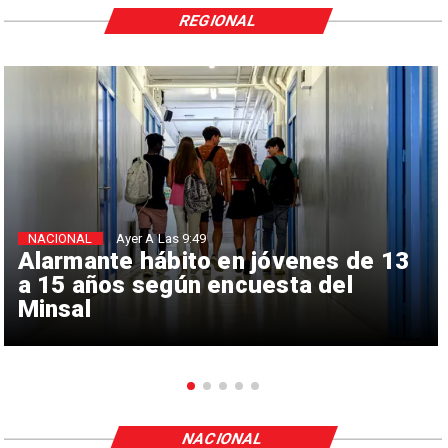
REGIONAL
NACIONAL
Ayer A Las 9:49
Alarmante hábito en jóvenes de 13
a 15 años según encuesta del
Minsal
NACIONAL