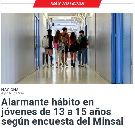
MÁS NOTICIAS
NACIONAL
Ayer A Las 9:49
Alarmante hábito en
jóvenes de 13 a 15 años
según encuesta del Minsal