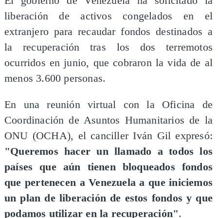
El gobierno de Venezuela ha solicitado la
liberación de activos congelados en el
extranjero para recaudar fondos destinados a
la recuperación tras los dos terremotos
ocurridos en junio, que cobraron la vida de al
menos 3.600 personas.
En una reunión virtual con la Oficina de
Coordinación de Asuntos Humanitarios de la
ONU (OCHA), el canciller Iván Gil expresó:
"Queremos hacer un llamado a todos los
países que aún tienen bloqueados fondos
que pertenecen a Venezuela a que iniciemos
un plan de liberación de estos fondos y que
podamos utilizar en la recuperación"
.