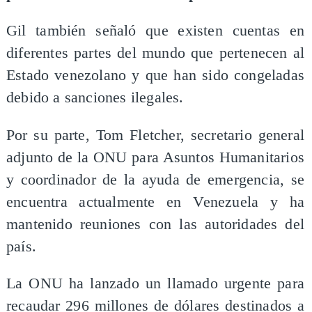
Gil también señaló que existen cuentas en
diferentes partes del mundo que pertenecen al
Estado venezolano y que han sido congeladas
debido a sanciones ilegales.
Por su parte, Tom Fletcher, secretario general
adjunto de la ONU para Asuntos Humanitarios
y coordinador de la ayuda de emergencia, se
encuentra actualmente en Venezuela y ha
mantenido reuniones con las autoridades del
país.
La ONU ha lanzado un llamado urgente para
recaudar 296 millones de dólares destinados a