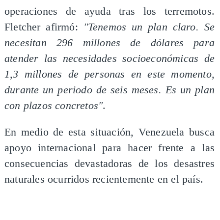
operaciones de ayuda tras los terremotos.
Fletcher afirmó:
"Tenemos un plan claro. Se
necesitan 296 millones de dólares para
atender las necesidades socioeconómicas de
1,3 millones de personas en este momento,
durante un periodo de seis meses. Es un plan
con plazos concretos"
.
En medio de esta situación, Venezuela busca
apoyo internacional para hacer frente a las
consecuencias devastadoras de los desastres
naturales ocurridos recientemente en el país.