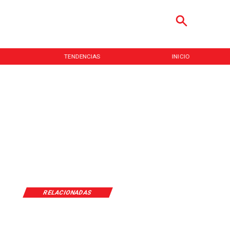
TENDENCIAS
INICIO
RELACIONADAS