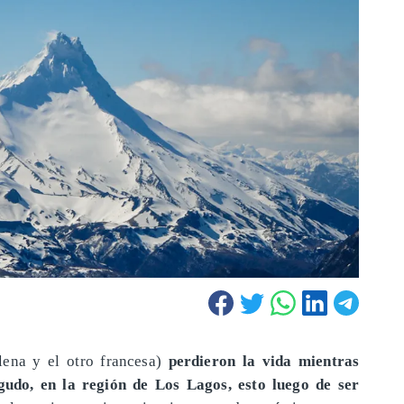
lena y el otro francesa)
perdieron la vida mientras
gudo, en la región de Los Lagos, esto luego de ser