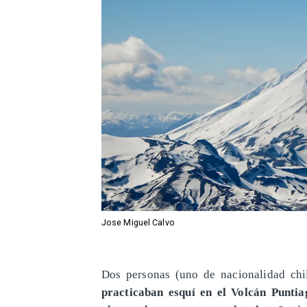
Jose Miguel Calvo
Dos personas (uno de nacionalidad chi
practicaban esquí en el Volcán Puntia