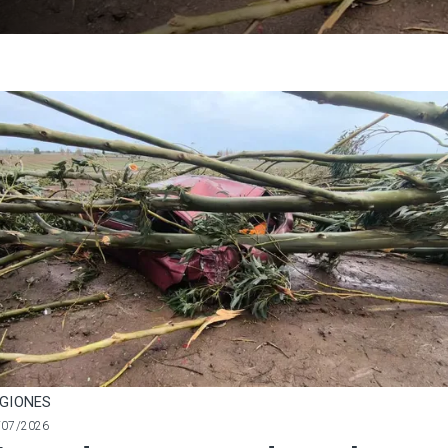
GIONES
/07/2026