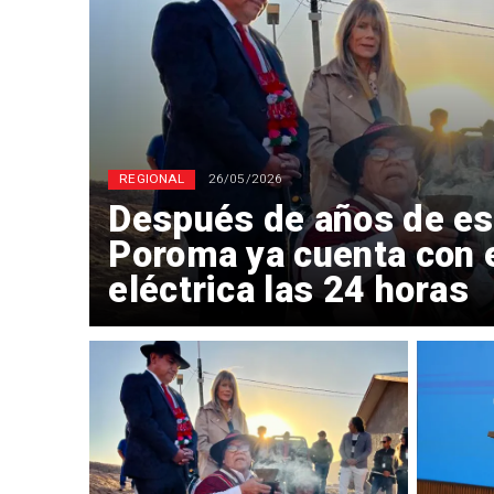
REGIONAL
26/05/2026
Después de años de es
Poroma ya cuenta con 
eléctrica las 24 horas