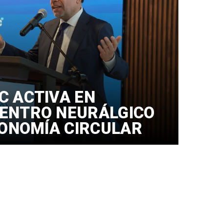
C ACTIVA EN
ENTRO NEURÁLGICO
CONOMÍA CIRCULAR