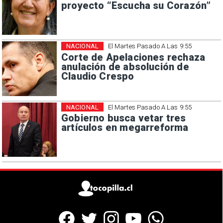
proyecto “Escucha su Corazón”
NACIONAL
El Martes Pasado A Las 9:55
Corte de Apelaciones rechaza
anulación de absolución de
Claudio Crespo
NACIONAL
El Martes Pasado A Las 9:55
Gobierno busca vetar tres
artículos en megarreforma