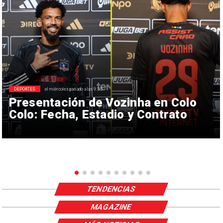
DEPORTES
el miércoles pasado a las 9:35
Presentación de Vozinha en Colo
Colo: Fecha, Estadio y Contrato
TENDENCIAS
MAGAZINE