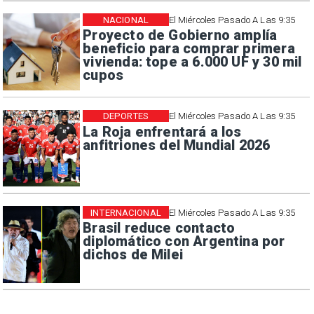
NACIONAL
El Miércoles Pasado A Las 9:35
Proyecto de Gobierno amplía
beneficio para comprar primera
vivienda: tope a 6.000 UF y 30 mil
cupos
DEPORTES
El Miércoles Pasado A Las 9:35
La Roja enfrentará a los
anfitriones del Mundial 2026
INTERNACIONAL
El Miércoles Pasado A Las 9:35
Brasil reduce contacto
diplomático con Argentina por
dichos de Milei