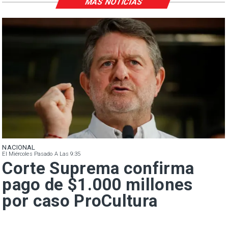
MÁS NOTICIAS
NACIONAL
El Miércoles Pasado A Las 9:35
Corte Suprema confirma
pago de $1.000 millones
por caso ProCultura