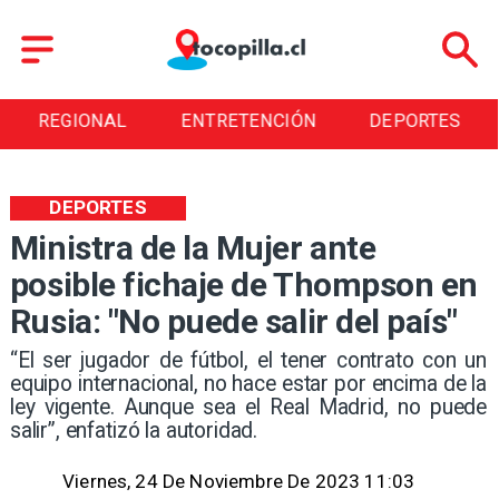
REGIONAL
ENTRETENCIÓN
DEPORTES
DEPORTES
Ministra de la Mujer ante
posible fichaje de Thompson en
Rusia: "No puede salir del país"
​“El ser jugador de fútbol, el tener contrato con un
equipo internacional, no hace estar por encima de la
ley vigente. Aunque sea el Real Madrid, no puede
salir”, enfatizó la autoridad.
Viernes, 24 De Noviembre De 2023 11:03