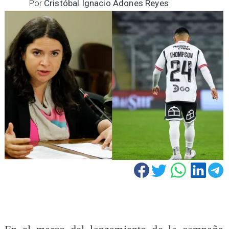
Por
Cristóbal Ignacio Adones Reyes