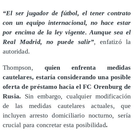
“El ser jugador de fútbol, el tener contrato
con un equipo internacional, no hace estar
por encima de la ley vigente. Aunque sea el
Real Madrid, no puede salir”
, enfatizó la
autoridad.
Thompson,
quien enfrenta medidas
cautelares, estaría considerando una posible
oferta de préstamo hacia el FC Orenburg de
Rusia.
Sin embargo, cualquier modificación
de las medidas cautelares actuales, que
incluyen arresto domiciliario nocturno, sería
crucial para concretar esta posibilidad
.