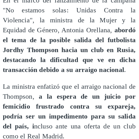
En el marco del lanzamiento de la campaña
"No estamos solas: Unidas Contra la
Violencia", la ministra de la Mujer y la
Equidad de Género, Antonia Orellana,
abordó
el tema de la posible salida del futbolista
Jordhy Thompson hacia un club en Rusia,
destacando la dificultad que ve en dicha
transacción debido a su arraigo nacional
.
La ministra enfatizó que el arraigo nacional de
Thompson,
a la espera de un juicio por
femicidio frustrado contra su expareja,
podría ser un impedimento para su salida
del país, i
ncluso ante una oferta de un club
como el Real Madrid.