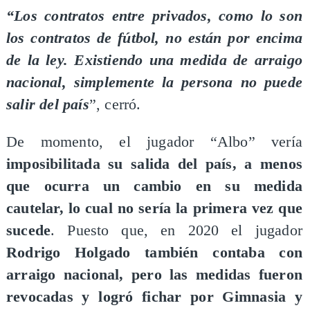
“Los contratos entre privados, como lo son
los contratos de fútbol, no están por encima
de la ley. Existiendo una medida de arraigo
nacional, simplemente la persona no puede
salir del país
”, cerró.
De momento, el jugador “Albo” vería
imposibilitada su salida del país, a menos
que ocurra un cambio en su medida
cautelar, lo cual no sería la primera vez que
sucede
. Puesto que, en 2020 el jugador
Rodrigo Holgado también contaba con
arraigo nacional, pero las medidas fueron
revocadas y logró fichar por Gimnasia y