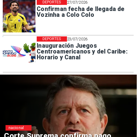
DEPORTES
27/07/2026
Confirman fecha de llegada de
Vozinha a Colo Colo
DEPORTES
23/07/2026
Inauguración Juegos
Centroamericanos y del Caribe:
Horario y Canal
nacional
Codelco suspende