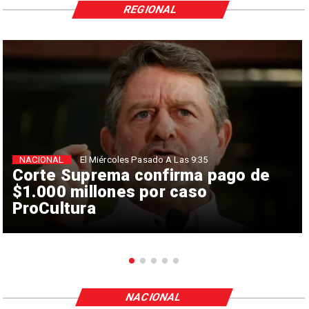
REGIONAL
NACIONAL
El Miércoles Pasado A Las 9:35
Corte Suprema confirma pago de
$1.000 millones por caso
ProCultura
NACIONAL