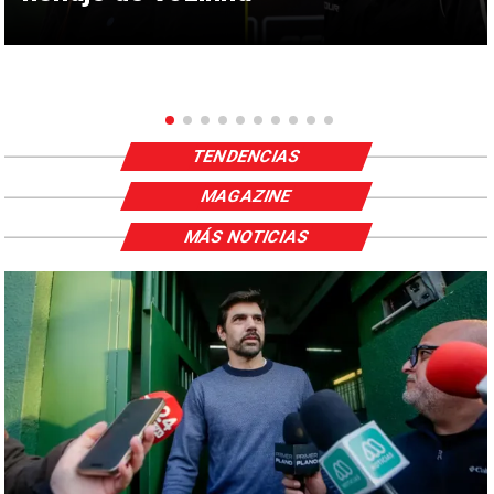
TENDENCIAS
MAGAZINE
MÁS NOTICIAS