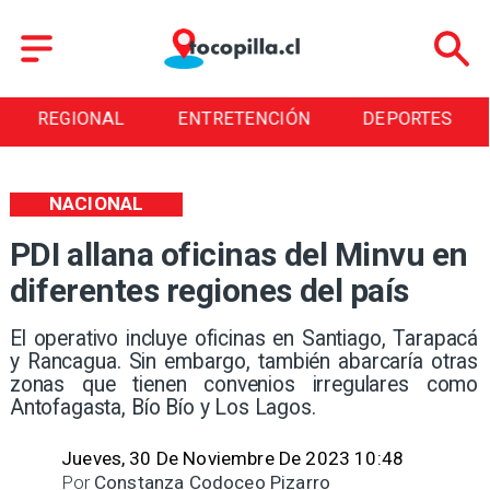
REGIONAL
ENTRETENCIÓN
DEPORTES
NACIONAL
PDI allana oficinas del Minvu en
diferentes regiones del país
El operativo incluye oficinas en Santiago, Tarapacá
y Rancagua. Sin embargo, también abarcaría otras
zonas que tienen convenios irregulares como
Antofagasta, Bío Bío y Los Lagos.
Jueves, 30 De Noviembre De 2023 10:48
Por
Constanza Codoceo Pizarro