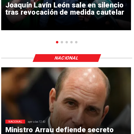
Joaquín Lavín León sale en silencio
tras revocación de medida cautelar
NACIONAL
NACIONAL
ayer a las 12:40
Ministro Arrau defiende secreto