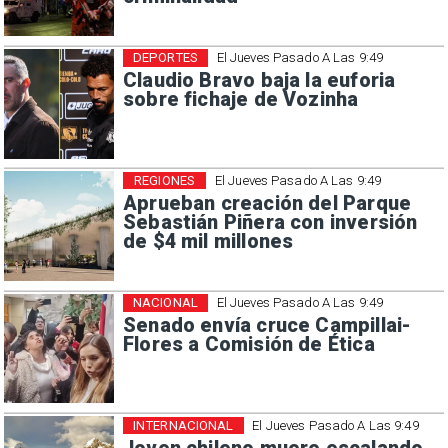
DEPORTES
El Jueves Pasado A Las 9:49
Claudio Bravo baja la euforia
sobre fichaje de Vozinha
REGIONES
El Jueves Pasado A Las 9:49
Aprueban creación del Parque
Sebastián Piñera con inversión
de $4 mil millones
NACIONAL
El Jueves Pasado A Las 9:49
Senado envía cruce Campillai-
Flores a Comisión de Ética
INTERNACIONAL
El Jueves Pasado A Las 9:49