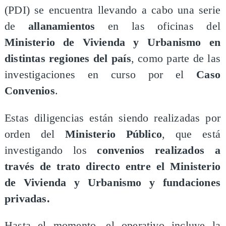
(PDI) se encuentra llevando a cabo una serie
de
allanamientos
en las oficinas del
Ministerio de Vivienda y Urbanismo en
distintas regiones del país
, como parte de las
investigaciones en curso por el
Caso
Convenios
.
Estas diligencias están siendo realizadas por
orden del
Ministerio Público
, que está
investigando los
convenios realizados a
través de trato directo entre el Ministerio
de Vivienda y Urbanismo y fundaciones
privadas.
Hasta el momento, el operativo incluye la