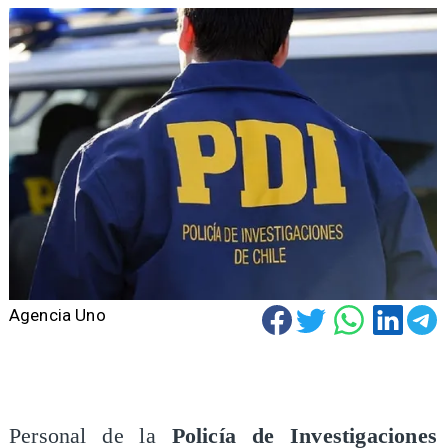
Agencia Uno
Personal de la
Policía de Investigaciones