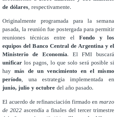
de dólares
, respectivamente.
​Originalmente programada para la semana
pasada, la reunión fue postergada para permitir
reuniones técnicas entre el
Fondo y los
equipos del Banco Central de Argentina y el
Ministerio de Economía
. El FMI buscará
unificar
los pagos, lo que solo será posible si
hay
más de un vencimiento en el mismo
período
, una estrategia implementada en
junio, julio y octubre
del año pasado.
​El acuerdo de refinanciación firmado en
marzo
de 2022
ascendía a finales del tercer trimestre