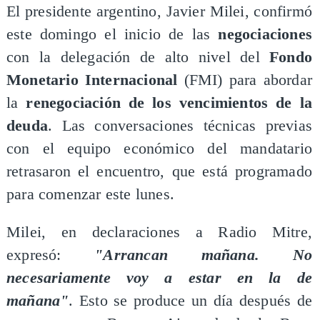
El presidente argentino, Javier Milei, confirmó
este domingo el inicio de las
negociaciones
con la delegación de alto nivel del
Fondo
Monetario Internacional
(FMI) para abordar
la
renegociación de los vencimientos de la
deuda
. Las conversaciones técnicas previas
con el equipo económico del mandatario
retrasaron el encuentro, que está programado
para comenzar este lunes.
​Milei, en declaraciones a Radio Mitre,
expresó:
"Arrancan mañana. No
necesariamente voy a estar en la de
mañana"
. Esto se produce un día después de