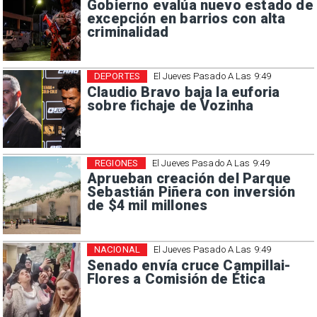
Gobierno evalúa nuevo estado de
excepción en barrios con alta
criminalidad
DEPORTES
El Jueves Pasado A Las 9:49
Claudio Bravo baja la euforia
sobre fichaje de Vozinha
REGIONES
El Jueves Pasado A Las 9:49
Aprueban creación del Parque
Sebastián Piñera con inversión
de $4 mil millones
NACIONAL
El Jueves Pasado A Las 9:49
Senado envía cruce Campillai-
Flores a Comisión de Ética