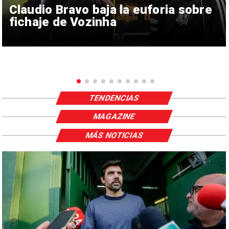
Claudio Bravo baja la euforia sobre
fichaje de Vozinha
TENDENCIAS
MAGAZINE
MÁS NOTICIAS