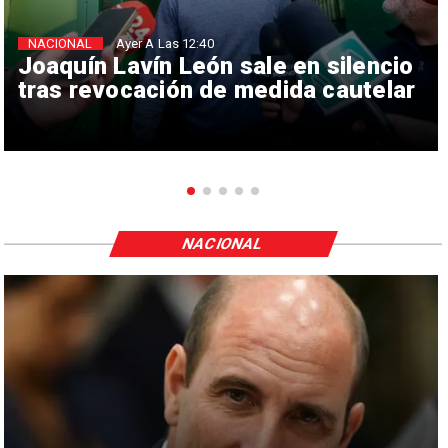
NACIONAL
Ayer A Las 12:40
Joaquín Lavín León sale en silencio
tras revocación de medida cautelar
NACIONAL