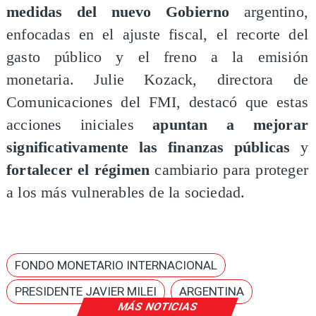
medidas del nuevo Gobierno
argentino,
enfocadas en el ajuste fiscal, el recorte del
gasto público y el freno a la emisión
monetaria. Julie Kozack, directora de
Comunicaciones del FMI, destacó que estas
acciones iniciales
apuntan a mejorar
significativamente las finanzas públicas
y
fortalecer el régimen
cambiario para proteger
a los más vulnerables de la sociedad.
FONDO MONETARIO INTERNACIONAL
PRESIDENTE JAVIER MILEI
ARGENTINA
MÁS NOTICIAS