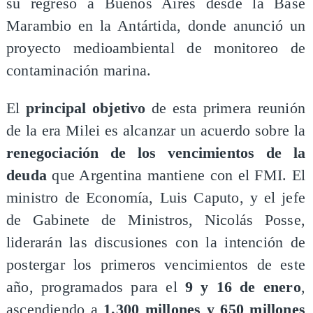
su regreso a Buenos Aires desde la Base
Marambio en la Antártida, donde anunció un
proyecto medioambiental de monitoreo de
contaminación marina.
​El
principal objetivo
de esta primera reunión
de la era Milei es alcanzar un acuerdo sobre la
renegociación de los vencimientos de la
deuda
que Argentina mantiene con el FMI. El
ministro de Economía, Luis Caputo, y el jefe
de Gabinete de Ministros, Nicolás Posse,
liderarán las discusiones con la intención de
postergar los primeros vencimientos de este
año, programados para el
9 y 16 de enero
,
ascendiendo a
1.300 millones y 650 millones