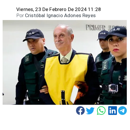
Viernes, 23 De Febrero De 2024 11:28
Por
Cristóbal Ignacio Adones Reyes