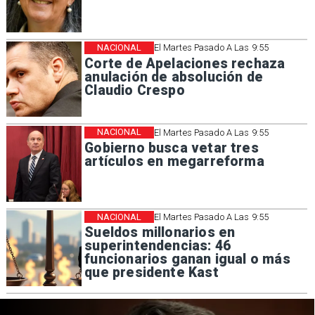
NACIONAL
El Martes Pasado A Las 9:55
Corte de Apelaciones rechaza
anulación de absolución de
Claudio Crespo
NACIONAL
El Martes Pasado A Las 9:55
Gobierno busca vetar tres
artículos en megarreforma
NACIONAL
El Martes Pasado A Las 9:55
Sueldos millonarios en
superintendencias: 46
funcionarios ganan igual o más
que presidente Kast