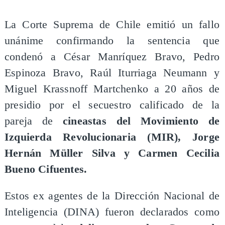
La Corte Suprema de Chile emitió un fallo
unánime confirmando la sentencia que
condenó a César Manríquez Bravo, Pedro
Espinoza Bravo, Raúl Iturriaga Neumann y
Miguel Krassnoff Martchenko a 20 años de
presidio por el secuestro calificado de la
pareja de
cineastas del Movimiento de
Izquierda Revolucionaria (MIR), Jorge
Hernán Müller Silva y Carmen Cecilia
Bueno Cifuentes.
Estos ex agentes de la Dirección Nacional de
Inteligencia (DINA) fueron declarados como