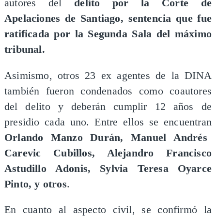
autores del
delito por la Corte de
Apelaciones de Santiago, sentencia que fue
ratificada por la Segunda Sala del máximo
tribunal.
Asimismo, otros 23 ex agentes de la DINA
también fueron condenados como coautores
del delito y deberán cumplir 12 años de
presidio cada uno. Entre ellos se encuentran
Orlando Manzo Durán, Manuel Andrés
Carevic Cubillos, Alejandro Francisco
Astudillo Adonis, Sylvia Teresa Oyarce
Pinto, y otros
.
En cuanto al aspecto civil, se confirmó la