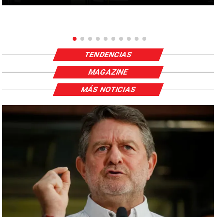
TENDENCIAS
MAGAZINE
MÁS NOTICIAS