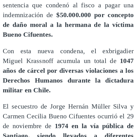
sentencia que condenó al fisco a pagar una
indemnización de
$50.000.000 por concepto
de daño moral a la hermana de la víctima
Bueno Cifuentes.
​Con esta nueva condena, el exbrigadier
Miguel Krassnoff acumula un total de
1047
años de cárcel por diversas violaciones a los
Derechos Humanos durante la dictadura
militar en Chile.
El secuestro de Jorge Hernán Müller Silva y
Carmen Cecilia Bueno Cifuentes ocurrió el 29
de noviembre de
1974 en la vía pública de
Santiago, siendo llevados a diferentes