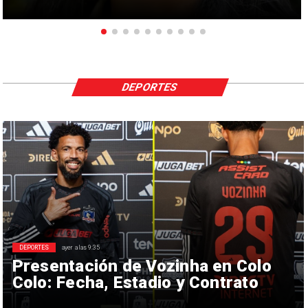
DEPORTES
DEPORTES
ayer a las 9:35
Presentación de Vozinha en Colo
Colo: Fecha, Estadio y Contrato