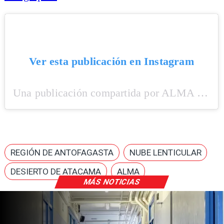
Ver esta publicación en Instagram
Una publicación compartida por ALMA Observatory (@alma.observatory)
REGIÓN DE ANTOFAGASTA
NUBE LENTICULAR
DESIERTO DE ATACAMA
ALMA
MÁS NOTICIAS