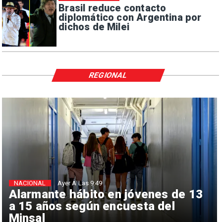
Brasil reduce contacto
diplomático con Argentina por
dichos de Milei
REGIONAL
NACIONAL
Ayer A Las 9:49
Alarmante hábito en jóvenes de 13
a 15 años según encuesta del
Minsal