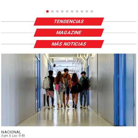
TENDENCIAS
MAGAZINE
MÁS NOTICIAS
NACIONAL
Ayer A Las 9:49