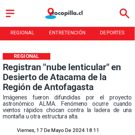
REGIONAL
ENTRETENCIÓN
DEPORTES
REGIONAL
Registran "nube lenticular" en
Desierto de Atacama de la
Región de Antofagasta
Imágenes fueron difundidas por el proyecto
astronómico ALMA. Fenómeno ocurre cuando
vientos rápidos chocan contra la ladera de una
montaña u otra estructura alta.
Viernes, 17 De Mayo De 2024 18:11