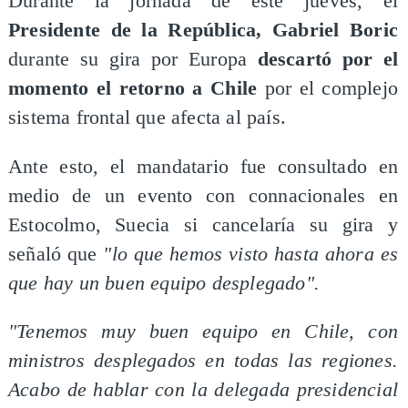
Durante la jornada de este jueves, el
Presidente de la República, Gabriel Boric
durante su gira por Europa
descartó por el
momento el retorno a Chile
por el complejo
sistema frontal que afecta al país.
Ante esto, el mandatario fue consultado en
medio de un evento con connacionales en
Estocolmo, Suecia si cancelaría su gira y
señaló que
"lo que hemos visto hasta ahora es
que hay un buen equipo desplegado".
"Tenemos muy buen equipo en Chile, con
ministros desplegados en todas las regiones.
Acabo de hablar con la delegada presidencial