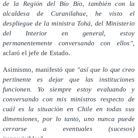
de la Región del Bío Bío, también con la
alcaldesa de Curanilahue, he visto el
despliegue de la ministra Tohá, del Ministerio
del Interior en general, estoy
permanentemente conversando con ellos"
,
aclaró el jefe de Estado.
Asimismo, manifestó que
"así que lo que creo
pertinente es dejar que las instituciones
funcionen. Yo siempre estoy evaluando y
conversando con mis ministros respecto de
cuál es la situación en Chile en todas sus
dimensiones, por lo tanto, uno nunca puede
cerrarse a eventuales (sucesos)