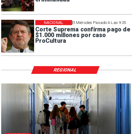
NACIONAL
El Miércoles Pasado A Las 9:35
Corte Suprema confirma pago de
$1.000 millones por caso
ProCultura
REGIONAL