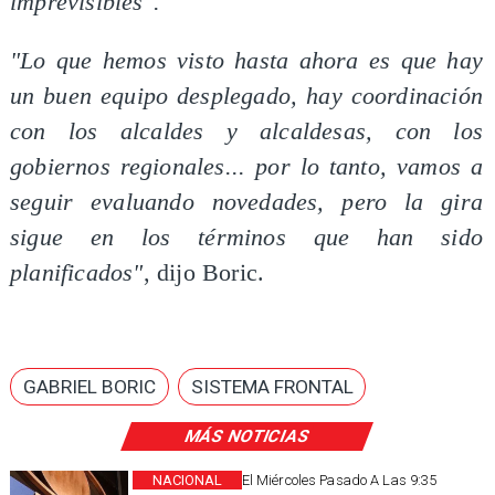
imprevisibles".
"Lo que hemos visto hasta ahora es que hay
un buen equipo desplegado, hay coordinación
con los alcaldes y alcaldesas, con los
gobiernos regionales... por lo tanto, vamos a
seguir evaluando novedades, pero la gira
sigue en los términos que han sido
planificados"
, dijo Boric.
GABRIEL BORIC
SISTEMA FRONTAL
MÁS NOTICIAS
NACIONAL
El Miércoles Pasado A Las 9:35