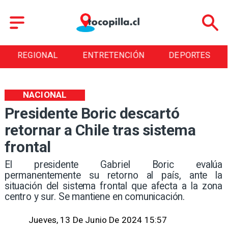
REGIONAL
ENTRETENCIÓN
DEPORTES
NACIONAL
Presidente Boric descartó
retornar a Chile tras sistema
frontal
El presidente Gabriel Boric evalúa
permanentemente su retorno al país, ante la
situación del sistema frontal que afecta a la zona
centro y sur. Se mantiene en comunicación.
Jueves, 13 De Junio De 2024 15:57