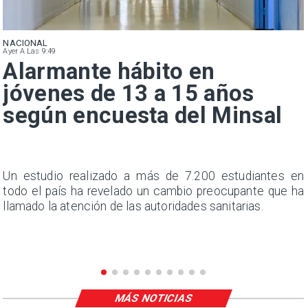
NACIONAL
Ayer A Las 9:49
Alarmante hábito en
jóvenes de 13 a 15 años
según encuesta del Minsal
a
Un estudio realizado a más de 7.200 estudiantes en
s
todo el país ha revelado un cambio preocupante que ha
llamado la atención de las autoridades sanitarias.
MÁS NOTICIAS