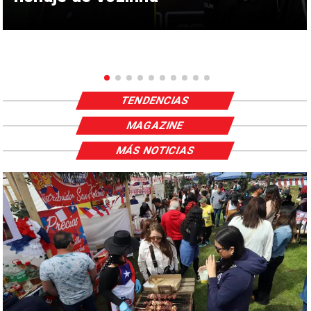
TENDENCIAS
MAGAZINE
MÁS NOTICIAS