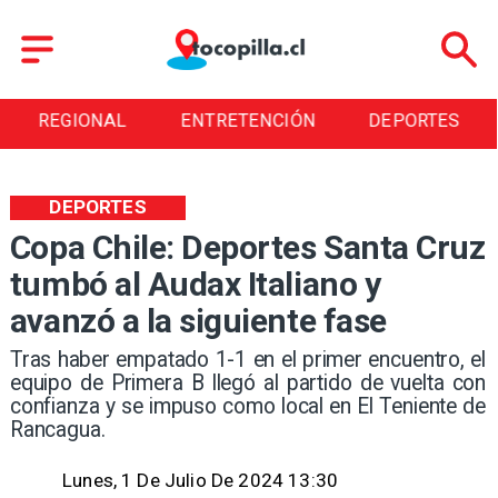
REGIONAL
ENTRETENCIÓN
DEPORTES
DEPORTES
Copa Chile: Deportes Santa Cruz
tumbó al Audax Italiano y
avanzó a la siguiente fase
​Tras haber empatado 1-1 en el primer encuentro, el
equipo de Primera B llegó al partido de vuelta con
confianza y se impuso como local en El Teniente de
Rancagua.
Lunes, 1 De Julio De 2024 13:30