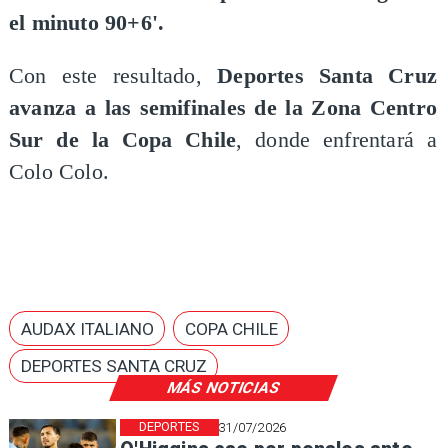
el minuto 90+6'.
Con este resultado,
Deportes Santa Cruz
avanza a las semifinales de la Zona Centro
Sur de la Copa Chile
, donde enfrentará a
Colo Colo.
AUDAX ITALIANO
COPA CHILE
DEPORTES SANTA CRUZ
MÁS NOTICIAS
DEPORTES
31/07/2026