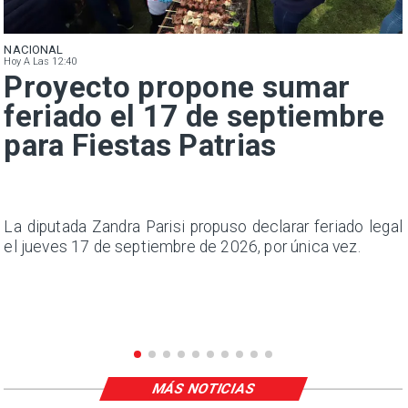
NACIONAL
Hoy A Las 12:40
Proyecto propone sumar
feriado el 17 de septiembre
para Fiestas Patrias
y
La diputada Zandra Parisi propuso declarar feriado legal
el jueves 17 de septiembre de 2026, por única vez.
MÁS NOTICIAS