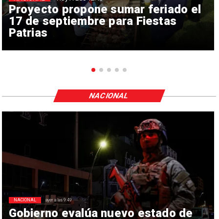
Proyecto propone sumar feriado el
17 de septiembre para Fiestas
Patrias
NACIONAL
NACIONAL
ayer a las 9:49
Gobierno evalúa nuevo estado de