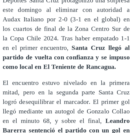
Deportes Santa Cruz protagonizó una sorpresa
este domingo al eliminar con autoridad a
Audax Italiano por 2-0 (3-1 en el global) en
los cuartos de final de la Zona Centro Sur de
la Copa Chile 2024. Tras haber empatado 1-1
en el primer encuentro,
Santa Cruz llegó al
partido de vuelta con confianza y se impuso
como local en El Teniente de Rancagua.
El encuentro estuvo nivelado en la primera
mitad, pero en la segunda parte Santa Cruz
logró desequilibrar el marcador. El primer gol
llegó mediante un autogol de Gonzalo Collao
en el minuto 68, y sobre el final,
Leandro
Barerra sentenció el partido con un gol en