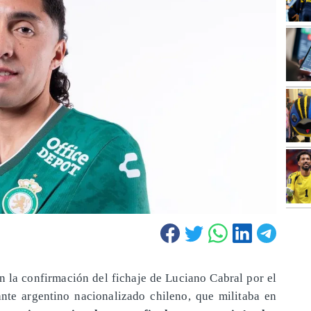
on la confirmación del fichaje de Luciano Cabral por el
nte argentino nacionalizado chileno, que militaba en