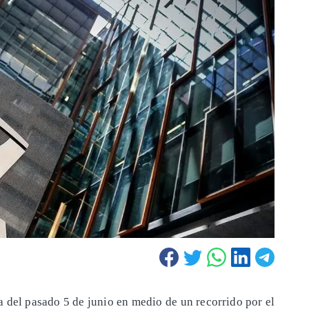
a del pasado 5 de junio en medio de un recorrido por el