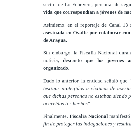
sector de Lo Echevers, personal de se
vida que correspondían a jóvenes de na
Asimismo, en el reportaje de Canal 13
asesinada en Ovalle por colaborar con 
de Aragua.
Sin embargo, la Fiscalía Nacional duran
noticia,
descartó que los jóvenes a
organizado.
Dado lo anterior, la entidad señaló que
testigos protegidos a víctimas de ases
que dichas personas no estaban siendo 
ocurridos los hechos".
Finalmente,
Fiscalía Nacional
manifestó
fin de proteger las indagaciones y result