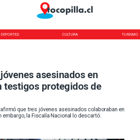
DEPORTES
CULTURA
TURISMO
 jóvenes asesinados en
 testigos protegidos de
e afirmó que tres jóvenes asesinados colaboraban en
in embargo, la Fiscalía Nacional lo descartó.