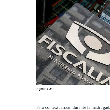
Agencia Uno
Para contextualizar, durante la madrugad