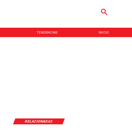
TENDENCIAS
INICIO
RELACIONADAS