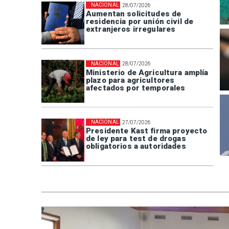
NACIONAL
28/07/2026
Aumentan solicitudes de
residencia por unión civil de
extranjeros irregulares
NACIONAL
28/07/2026
Ministerio de Agricultura amplía
plazo para agricultores
afectados por temporales
NACIONAL
27/07/2026
Presidente Kast firma proyecto
de ley para test de drogas
obligatorios a autoridades