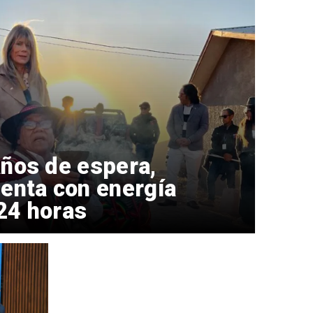
ños de espera,
enta con energía
 24 horas