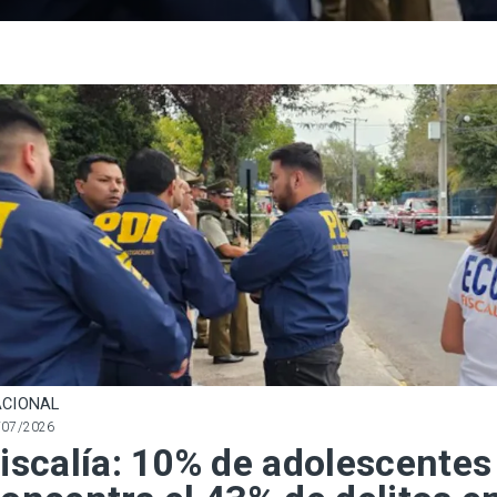
CIONAL
/07/2026
iscalía: 10% de adolescentes