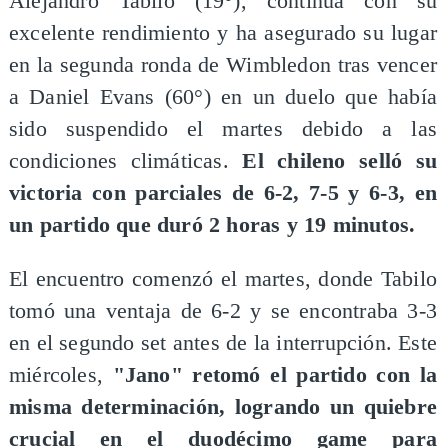
Alejandro Tabilo (19°), continúa con su
excelente rendimiento y ha asegurado su lugar
en la segunda ronda de Wimbledon tras vencer
a Daniel Evans (60°) en un duelo que había
sido suspendido el martes debido a las
condiciones climáticas.
El chileno selló su
victoria con parciales de 6-2, 7-5 y 6-3, en
un partido que duró 2 horas y 19 minutos.
El encuentro comenzó el martes, donde Tabilo
tomó una ventaja de 6-2 y se encontraba 3-3
en el segundo set antes de la interrupción. Este
miércoles,
"Jano" retomó el partido con la
misma determinación, logrando un quiebre
crucial en el duodécimo game para