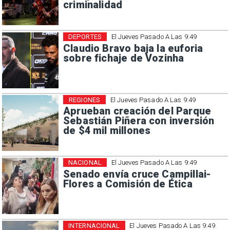
criminalidad
DEPORTES
El Jueves Pasado A Las 9:49
Claudio Bravo baja la euforia
sobre fichaje de Vozinha
REGIONES
El Jueves Pasado A Las 9:49
Aprueban creación del Parque
Sebastián Piñera con inversión
de $4 mil millones
NACIONAL
El Jueves Pasado A Las 9:49
Senado envía cruce Campillai-
Flores a Comisión de Ética
INTERNACIONAL
El Jueves Pasado A Las 9:49