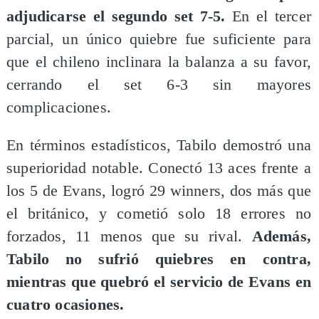
adjudicarse el segundo set 7-5.
En el tercer
parcial, un único quiebre fue suficiente para
que el chileno inclinara la balanza a su favor,
cerrando el set 6-3 sin mayores
complicaciones.
En términos estadísticos, Tabilo demostró una
superioridad notable. Conectó 13 aces frente a
los 5 de Evans, logró 29 winners, dos más que
el británico, y cometió solo 18 errores no
forzados, 11 menos que su rival.
Además,
Tabilo no sufrió quiebres en contra,
mientras que quebró el servicio de Evans en
cuatro ocasiones.