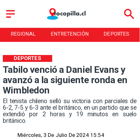
REGIONAL
ENTRETENCIÓN
DEPORTES
DEPORTES
Tabilo venció a Daniel Evans y
avanzó a la siguiente ronda en
Wimbledon
El tenista chileno selló su victoria con parciales de
6-2, 7-5 y 6-3 ante el británico, en un partido que se
extendió por 2 horas y 19 minutos en suelo
británico.
Miércoles, 3 De Julio De 2024 15:54