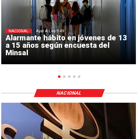
NACIONAL
Ayer A Las 9:49
Alarmante hábito en jóvenes de 13
a 15 años según encuesta del
Minsal
NACIONAL