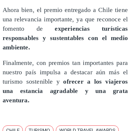
Ahora bien, el premio entregado a Chile tiene
una relevancia importante, ya que reconoce el
fomento de
experiencias turísticas
responsables y sustentables con el medio
ambiente.
Finalmente, con premios tan importantes para
nuestro país impulsa a destacar aún más el
turismo sostenible y
ofrecer a los viajeros
una estancia agradable y una grata
aventura.
CHILE
TURISMO
WORLD TRAVEL AWARDS