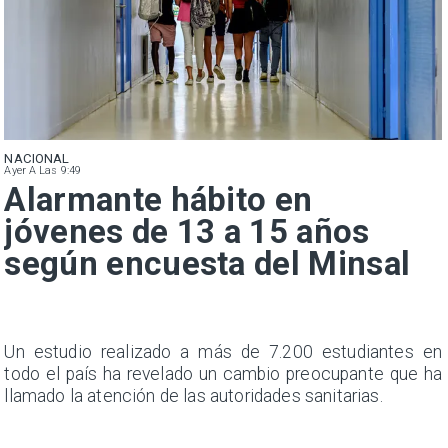
NACIONAL
Ayer A Las 9:49
Alarmante hábito en
jóvenes de 13 a 15 años
según encuesta del Minsal
a
Un estudio realizado a más de 7.200 estudiantes en
s
todo el país ha revelado un cambio preocupante que ha
llamado la atención de las autoridades sanitarias.