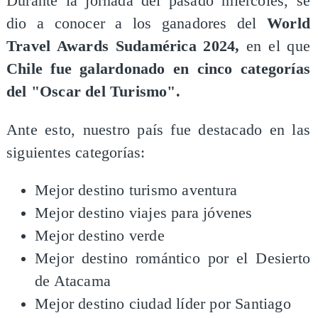
Durante la jornada del pasado miércoles, se
dio a conocer a los ganadores del
World
Travel Awards Sudamérica 2024,
en el que
Chile fue galardonado en cinco categorías
del "Oscar del Turismo".
Ante esto, nuestro país fue destacado en las
siguientes categorías:
Mejor destino turismo aventura
Mejor destino viajes para jóvenes
Mejor destino verde
Mejor destino romántico por el Desierto
de Atacama
Mejor destino ciudad líder por Santiago