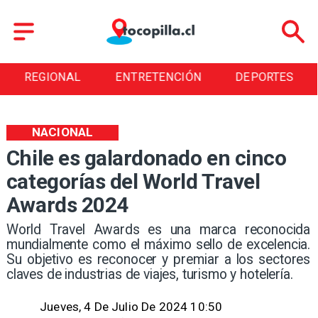
REGIONAL
ENTRETENCIÓN
DEPORTES
NACIONAL
Chile es galardonado en cinco
categorías del World Travel
Awards 2024
World Travel Awards es una marca reconocida
mundialmente como el máximo sello de excelencia.
Su objetivo es reconocer y premiar a los sectores
claves de industrias de viajes, turismo y hotelería.
Jueves, 4 De Julio De 2024 10:50