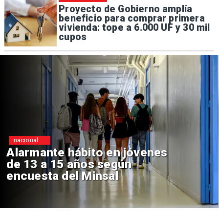
Proyecto de Gobierno amplía
beneficio para comprar primera
vivienda: tope a 6.000 UF y 30 mil
cupos
nacional
Alarmante hábito en jóvenes
de 13 a 15 años según
encuesta del Minsal