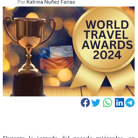
Por
Katrina Nuñez Farias