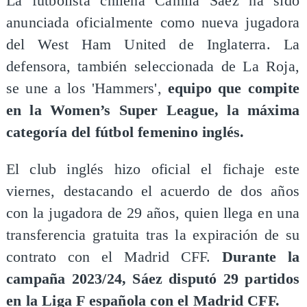
La futbolista chilena Camila Sáez ha sido
anunciada oficialmente como nueva jugadora
del West Ham United de Inglaterra. La
defensora, también seleccionada de La Roja,
se une a los 'Hammers',
equipo que compite
en la Women’s Super League, la máxima
categoría del fútbol femenino inglés.
El club inglés hizo oficial el fichaje este
viernes, destacando el acuerdo de dos años
con la jugadora de 29 años, quien llega en una
transferencia gratuita tras la expiración de su
contrato con el Madrid CFF.
Durante la
campaña 2023/24, Sáez disputó 29 partidos
en la Liga F española con el Madrid CFF.