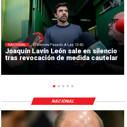
NACIONAL
El Viernes Pasado A Las 12:40
Joaquín Lavín León sale en silencio
tras revocación de medida cautelar
NACIONAL