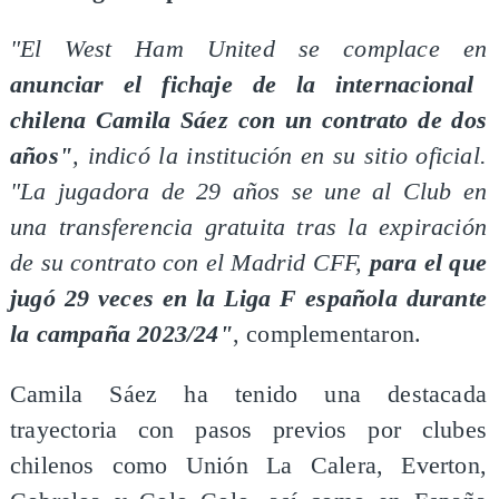
"El West Ham United se complace en
anunciar el fichaje de la internacional
chilena Camila Sáez con un contrato de dos
años"
, indicó la institución en su sitio oficial.
"La jugadora de 29 años se une al Club en
una transferencia gratuita tras la expiración
de su contrato con el Madrid CFF,
para el que
jugó 29 veces en la Liga F española durante
la campaña 2023/24"
, complementaron.
Camila Sáez ha tenido una destacada
trayectoria con pasos previos por clubes
chilenos como Unión La Calera, Everton,