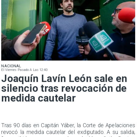
NACIONAL
El Viernes Pasado A Las 12:40
Joaquín Lavín León sale en
silencio tras revocación de
medida cautelar
n
Tras 90 días en Capitán Yáber, la Corte de Apelaciones
s
revocó la medida cautelar del exdiputado. A su salida,