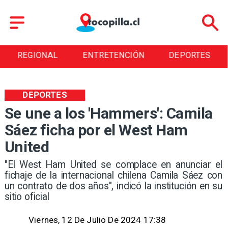
REGIONAL
ENTRETENCIÓN
DEPORTES
DEPORTES
Se une a los 'Hammers': Camila
Sáez ficha por el West Ham
United
​"El West Ham United se complace en anunciar el
fichaje de la internacional chilena Camila Sáez con
un contrato de dos años", indicó la institución en su
sitio oficial
Viernes, 12 De Julio De 2024 17:38