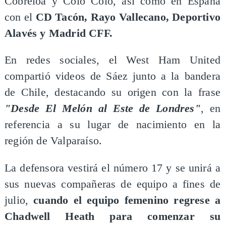
Cobreloa y Colo Colo, así como en España
con el
CD Tacón, Rayo Vallecano, Deportivo
Alavés y Madrid CFF.
En redes sociales, el West Ham United
compartió videos de Sáez junto a la bandera
de Chile, destacando su origen con la frase
"Desde El Melón al Este de Londres"
, en
referencia a su lugar de nacimiento en la
región de Valparaíso.
La defensora vestirá el número 17 y se unirá a
sus nuevas compañeras de equipo a fines de
julio,
cuando el equipo femenino regrese a
Chadwell Heath para comenzar su