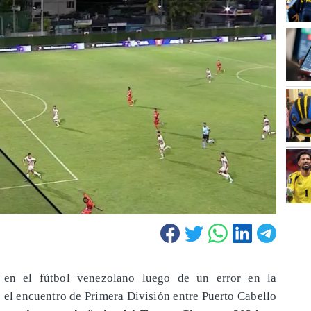
o en el fútbol venezolano luego de un error en la
e el encuentro de Primera División entre Puerto Cabello