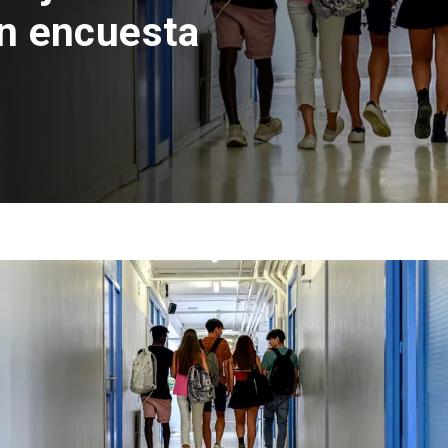
con inversión