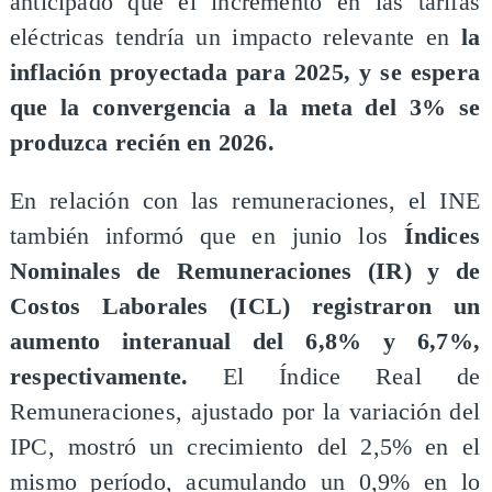
anticipado que el incremento en las tarifas
eléctricas tendría un impacto relevante en
la
inflación proyectada para 2025, y se espera
que la convergencia a la meta del 3% se
produzca recién en 2026.
En relación con las remuneraciones, el INE
también informó que en junio los
Índices
Nominales de Remuneraciones (IR) y de
Costos Laborales (ICL) registraron un
aumento interanual del 6,8% y 6,7%,
respectivamente.
El Índice Real de
Remuneraciones, ajustado por la variación del
IPC, mostró un crecimiento del 2,5% en el
mismo período, acumulando un 0,9% en lo