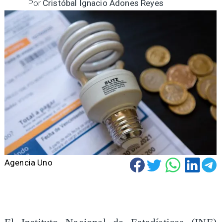
Por
Cristóbal Ignacio Adones Reyes
Agencia Uno