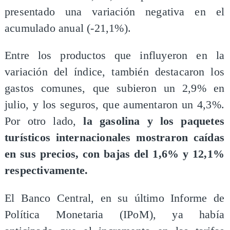
presentado una variación negativa en el
acumulado anual (-21,1%).
Entre los productos que influyeron en la
variación del índice, también destacaron los
gastos comunes, que subieron un 2,9% en
julio, y los seguros, que aumentaron un 4,3%.
Por otro lado,
la gasolina y los paquetes
turísticos internacionales mostraron caídas
en sus precios, con bajas del 1,6% y 12,1%
respectivamente.
El Banco Central, en su último Informe de
Política Monetaria (IPoM), ya había