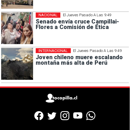
NACIONAL
El Jueves Pasado A Las 9:49
Senado envía cruce Campillai-
Flores a Comisión de Ética
INTERNACIONAL
El Jueves Pasado A Las 9:49
Joven chileno muere escalando
montaña más alta de Perú