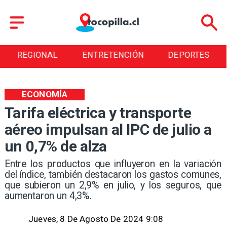
REGIONAL
ENTRETENCIÓN
DEPORTES
ECONOMÍA
Tarifa eléctrica y transporte
aéreo impulsan al IPC de julio a
un 0,7% de alza
​Entre los productos que influyeron en la variación
del índice, también destacaron los gastos comunes,
que subieron un 2,9% en julio, y los seguros, que
aumentaron un 4,3%.
Jueves, 8 De Agosto De 2024 9:08