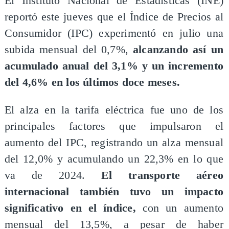
El Instituto Nacional de Estadísticas (INE)
reportó este jueves que el Índice de Precios al
Consumidor (IPC) experimentó en julio una
subida mensual del 0,7%,
alcanzando así un
acumulado anual del 3,1% y un incremento
del 4,6% en los últimos doce meses.
El alza en la tarifa eléctrica fue uno de los
principales factores que impulsaron el
aumento del IPC, registrando un alza mensual
del 12,0% y acumulando un 22,3% en lo que
va de 2024.
El transporte aéreo
internacional también tuvo un impacto
significativo en el índice,
con un aumento
mensual del 13,5%, a pesar de haber