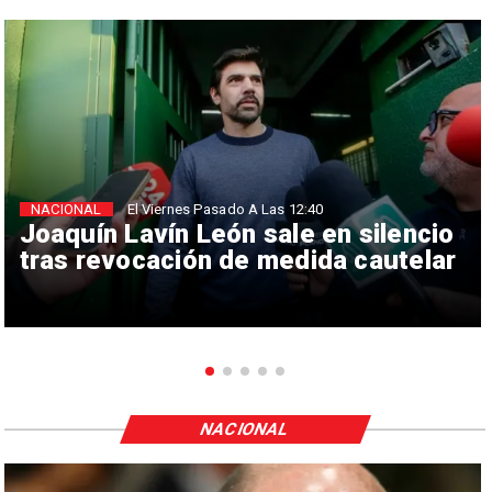
NACIONAL
El Viernes Pasado A Las 12:40
Joaquín Lavín León sale en silencio
tras revocación de medida cautelar
NACIONAL