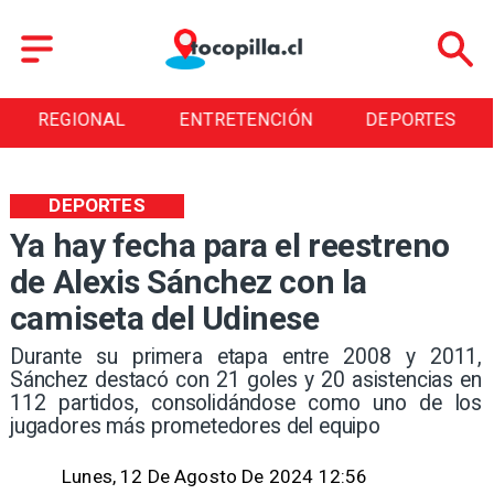
REGIONAL
ENTRETENCIÓN
DEPORTES
DEPORTES
Ya hay fecha para el reestreno
de Alexis Sánchez con la
camiseta del Udinese
​Durante su primera etapa entre 2008 y 2011,
Sánchez destacó con 21 goles y 20 asistencias en
112 partidos, consolidándose como uno de los
jugadores más prometedores del equipo
Lunes, 12 De Agosto De 2024 12:56