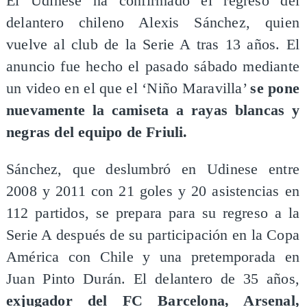
El Udinese ha confirmado el regreso del
delantero chileno Alexis Sánchez, quien
vuelve al club de la Serie A tras 13 años. El
anuncio fue hecho el pasado sábado mediante
un video en el que el ‘Niño Maravilla’
se pone
nuevamente la camiseta a rayas blancas y
negras del equipo de Friuli.
Sánchez, que deslumbró en Udinese entre
2008 y 2011 con 21 goles y 20 asistencias en
112 partidos, se prepara para su regreso a la
Serie A después de su participación en la Copa
América con Chile y una pretemporada en
Juan Pinto Durán. El delantero de 35 años,
exjugador del FC Barcelona, Arsenal,