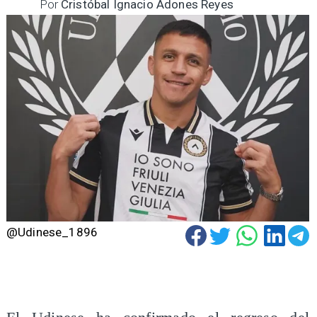
Por
Cristóbal Ignacio Adones Reyes
@Udinese_1896