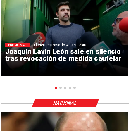
NACIONAL
El Viernes Pasado A Las 12:40
Joaquín Lavín León sale en silencio
tras revocación de medida cautelar
NACIONAL