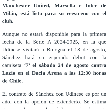
Manchester United, Marsella e Inter de
Milán, está listo para su reestreno con el
club.
Aunque no estará disponible para la primera
fecha de la Serie A 2024-2025, en la que
Udinese visitará a Bologna el 18 de agosto,
Sánchez hará su esperado debut con la
camiseta
‘7’ el sábado 24 de agosto contra
Lazio en el Dacia Arena a las 12:30 horas
de Chile
.
El contrato de Sánchez con Udinese es por un
año, con la opción de extenderlo. Se estima