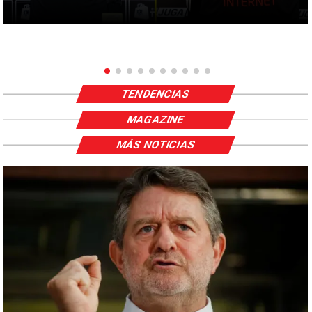
TENDENCIAS
MAGAZINE
MÁS NOTICIAS