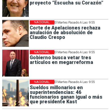
proyecto “Escucha su Corazón”
NACIONAL
El Martes Pasado A Las 9:55
Corte de Apelaciones rechaza
anulación de absolución de
Claudio Crespo
NACIONAL
El Martes Pasado A Las 9:55
Gobierno busca vetar tres
artículos en megarreforma
NACIONAL
El Martes Pasado A Las 9:55
Sueldos millonarios en
superintendencias: 46
funcionarios ganan igual o más
que presidente Kast