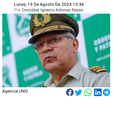
Lunes, 19 De Agosto De 2024 12:46
Por
Cristóbal Ignacio Adones Reyes
Agencia UNO