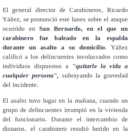
El general director de Carabineros, Ricardo
Yáñez, se pronunció este lunes sobre el ataque
ocurrido en
San Bernardo, en el que un
carabinero fue baleado en la espalda
durante un asalto a su domicilio
. Yáñez
calificó a los delincuentes involucrados como
individuos dispuestos a
"quitarle la vida a
cualquier persona",
subrayando la gravedad
del incidente.
El asalto tuvo lugar en la mañana, cuando un
grupo de delincuentes irrumpió en la vivienda
del funcionario. Durante el intercambio de
disparos, el carabinero resultó herido en la