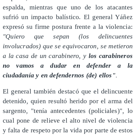
espalda, mientras que uno de los atacantes
sufrió un impacto balístico. El general Yáñez
expresó su firme postura frente a la violencia:
"Quiero que sepan (los delincuentes
involucrados) que se equivocaron, se metieron
a la casa de un carabinero, y
los carabineros
no vamos a dudar en defender a la
ciudadanía y en defendernos (de) ellos"
.
El general también destacó que el delincuente
detenido, quien resultó herido por el arma del
sargento, "tenía antecedentes (policiales)", lo
cual pone de relieve el alto nivel de violencia
y falta de respeto por la vida por parte de estos