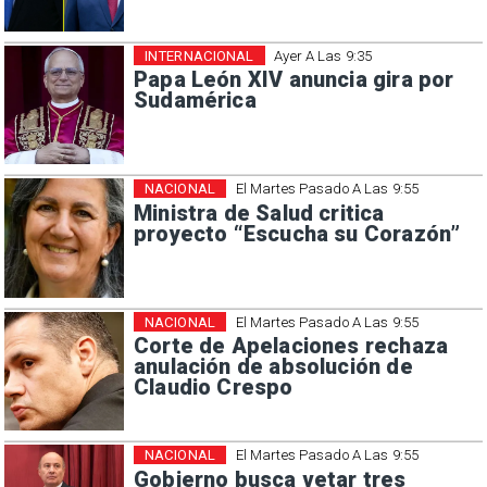
INTERNACIONAL
Ayer A Las 9:35
Papa León XIV anuncia gira por
Sudamérica
NACIONAL
El Martes Pasado A Las 9:55
Ministra de Salud critica
proyecto “Escucha su Corazón”
NACIONAL
El Martes Pasado A Las 9:55
Corte de Apelaciones rechaza
anulación de absolución de
Claudio Crespo
NACIONAL
El Martes Pasado A Las 9:55
Gobierno busca vetar tres