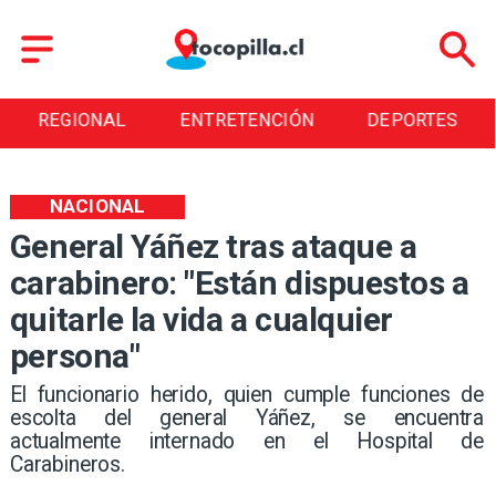
ENTRETENCIÓN
DEPORTES
CULTURA
NACIONAL
General Yáñez tras ataque a
carabinero: "Están dispuestos a
quitarle la vida a cualquier
persona"
El funcionario herido, quien cumple funciones de
escolta del general Yáñez, se encuentra
actualmente internado en el Hospital de
Carabineros.