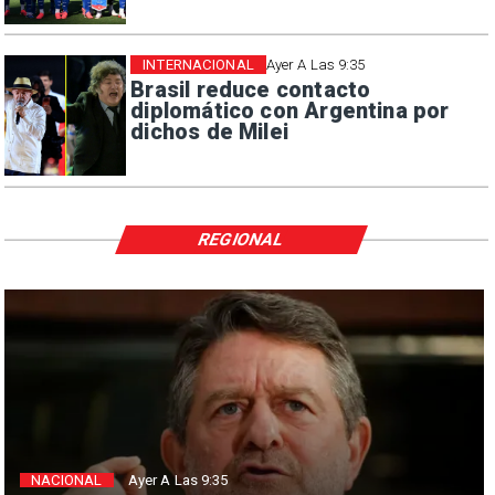
INTERNACIONAL
Ayer A Las 9:35
Brasil reduce contacto
diplomático con Argentina por
dichos de Milei
REGIONAL
NACIONAL
Ayer A Las 9:35