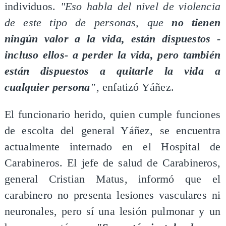
individuos.
"Eso habla del nivel de violencia
de este tipo de personas, que
no tienen
ningún valor a la vida, están dispuestos -
incluso ellos- a perder la vida, pero también
están dispuestos a quitarle la vida a
cualquier persona"
, enfatizó Yáñez.
El funcionario herido, quien cumple funciones
de escolta del general Yáñez, se encuentra
actualmente internado en el Hospital de
Carabineros. El jefe de salud de Carabineros,
general Cristian Matus, informó que el
carabinero no presenta lesiones vasculares ni
neuronales, pero sí una lesión pulmonar y un