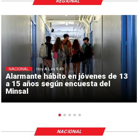
REGIONAL
NACIONAL
Hoy A Las 9:49
Alarmante hábito en jóvenes de 13
a 15 años según encuesta del
Minsal
NACIONAL