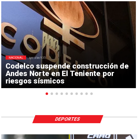
NACIONAL
ayer a las 9:35
Codelco suspende construcción de
Andes Norte en El Teniente por
riesgos sísmicos
DEPORTES