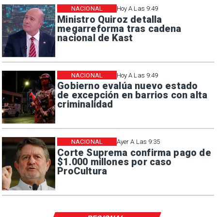
NACIONAL
Hoy A Las 9:49
Ministro Quiroz detalla
megarreforma tras cadena
nacional de Kast
NACIONAL
Hoy A Las 9:49
Gobierno evalúa nuevo estado
de excepción en barrios con alta
criminalidad
NACIONAL
Ayer A Las 9:35
Corte Suprema confirma pago de
$1.000 millones por caso
ProCultura