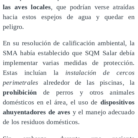
las aves locales
, que podrían verse atraídas
hacia estos espejos de agua y quedar en
peligro.
En su resolución de calificación ambiental, la
SMA había establecido que SQM Salar debía
implementar varias medidas de protección.
Estas incluían la
instalación de cercos
perimetrales
alrededor de las piscinas, la
prohibición
de perros y otros animales
domésticos en el área, el uso de
dispositivos
ahuyentadores de aves
y el manejo adecuado
de los residuos domésticos.