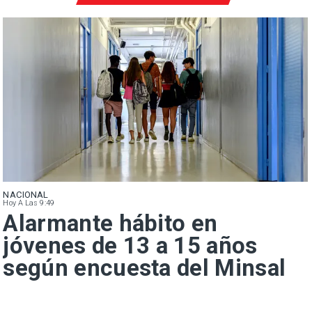
NACIONAL
Hoy A Las 9:49
Alarmante hábito en
jóvenes de 13 a 15 años
según encuesta del Minsal