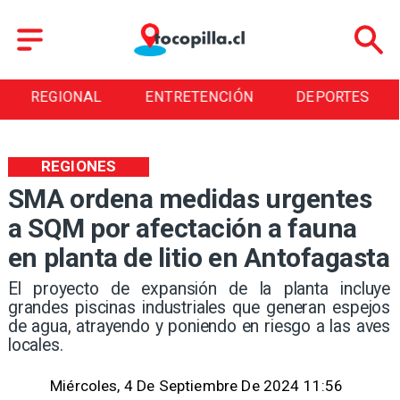
REGIONAL
ENTRETENCIÓN
DEPORTES
REGIONES
SMA ordena medidas urgentes
a SQM por afectación a fauna
en planta de litio en Antofagasta
​El proyecto de expansión de la planta incluye
grandes piscinas industriales que generan espejos
de agua, atrayendo y poniendo en riesgo a las aves
locales.
Miércoles, 4 De Septiembre De 2024 11:56