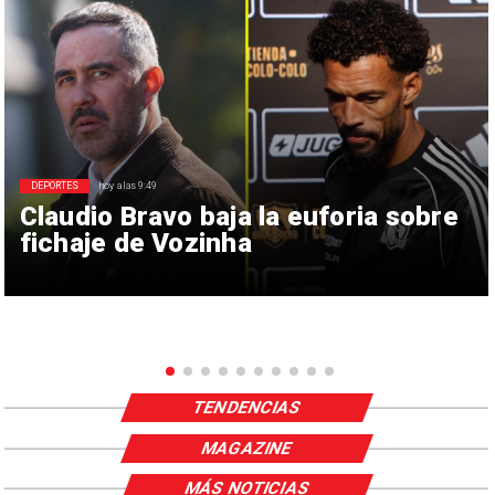
DEPORTES
hoy a las 9:49
Claudio Bravo baja la euforia sobre
fichaje de Vozinha
TENDENCIAS
MAGAZINE
MÁS NOTICIAS