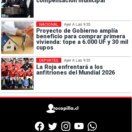
compensación municipal
NACIONAL
Ayer A Las 9:35
Proyecto de Gobierno amplía
beneficio para comprar primera
vivienda: tope a 6.000 UF y 30 mil
cupos
DEPORTES
Ayer A Las 9:35
La Roja enfrentará a los
anfitriones del Mundial 2026