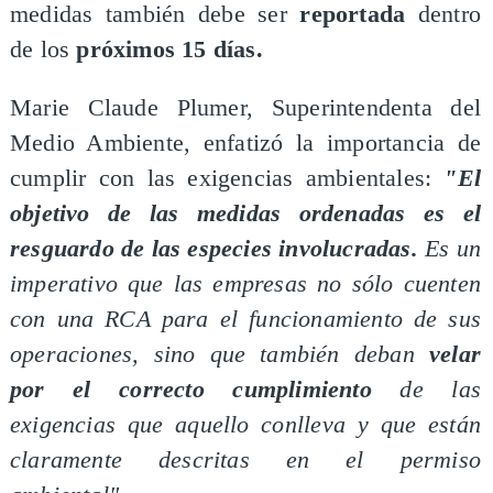
medidas también debe ser
reportada
dentro
de los
próximos 15 días.
Marie Claude Plumer, Superintendenta del
Medio Ambiente, enfatizó la importancia de
cumplir con las exigencias ambientales:
"El
objetivo de las medidas ordenadas es el
resguardo de las especies involucradas.
Es un
imperativo que las empresas no sólo cuenten
con una RCA para el funcionamiento de sus
operaciones, sino que también deban
velar
por el correcto cumplimiento
de las
exigencias que aquello conlleva y que están
claramente descritas en el permiso