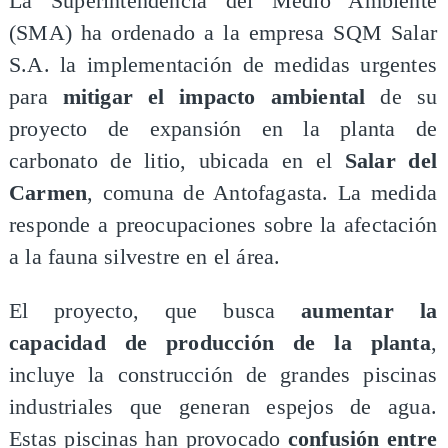
La Superintendencia del Medio Ambiente
(SMA) ha ordenado a la empresa SQM Salar
S.A. la implementación de medidas urgentes
para
mitigar el impacto ambiental
de su
proyecto de expansión en la planta de
carbonato de litio, ubicada en el
Salar del
Carmen
, comuna de Antofagasta. La medida
responde a preocupaciones sobre la afectación
a la fauna silvestre en el área.
El proyecto, que busca
aumentar la
capacidad de producción de la planta
,
incluye la construcción de grandes piscinas
industriales que generan espejos de agua.
Estas piscinas han provocado
confusión entre