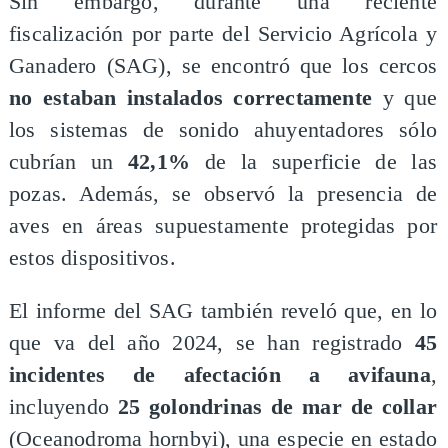
Sin embargo, durante una reciente
fiscalización por parte del Servicio Agrícola y
Ganadero (SAG), se encontró que los cercos
no estaban instalados correctamente
y que
los sistemas de sonido ahuyentadores sólo
cubrían un
42,1%
de la superficie de las
pozas. Además, se observó la presencia de
aves en áreas supuestamente protegidas por
estos dispositivos.
El informe del SAG también reveló que, en lo
que va del año 2024, se han registrado
45
incidentes de afectación a avifauna
,
incluyendo
25 golondrinas de mar de collar
(Oceanodroma hornbyi), una especie en estado