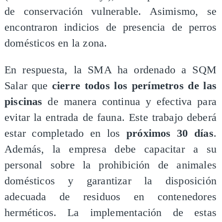
de conservación vulnerable. Asimismo, se
encontraron indicios de presencia de perros
domésticos en la zona.
En respuesta, la SMA ha ordenado a SQM
Salar que
cierre todos los perímetros de las
piscinas
de manera continua y efectiva para
evitar la entrada de fauna. Este trabajo deberá
estar completado en los
próximos 30 días
.
Además, la empresa debe capacitar a su
personal sobre la prohibición de animales
domésticos y garantizar la disposición
adecuada de residuos en contenedores
herméticos. La implementación de estas