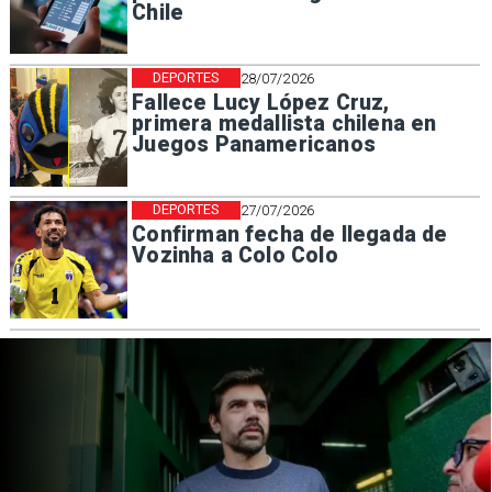
Chile
DEPORTES
28/07/2026
Fallece Lucy López Cruz,
primera medallista chilena en
Juegos Panamericanos
DEPORTES
27/07/2026
Confirman fecha de llegada de
Vozinha a Colo Colo