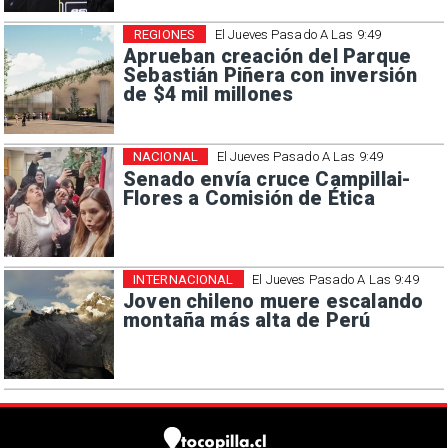
REGIONES
El Jueves Pasado A Las 9:49
Aprueban creación del Parque
Sebastián Piñera con inversión
de $4 mil millones
NACIONAL
El Jueves Pasado A Las 9:49
Senado envía cruce Campillai-
Flores a Comisión de Ética
INTERNACIONAL
El Jueves Pasado A Las 9:49
Joven chileno muere escalando
montaña más alta de Perú