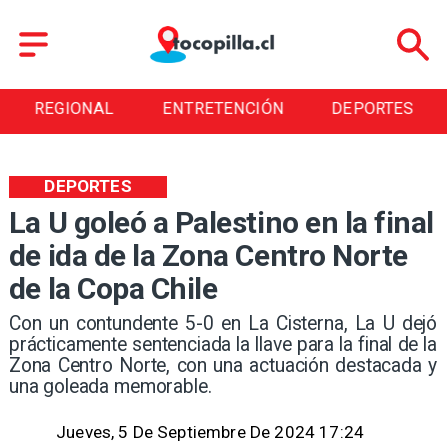
IONAL
ENTRETENCIÓN
DEPORTES
CUL
DEPORTES
La U goleó a Palestino en la final
de ida de la Zona Centro Norte
de la Copa Chile
​Con un contundente 5-0 en La Cisterna, La U dejó
prácticamente sentenciada la llave para la final de la
Zona Centro Norte, con una actuación destacada y
una goleada memorable.
Jueves, 5 De Septiembre De 2024 17:24