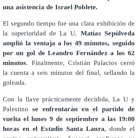
una asistencia de Israel Poblete.
El segundo tiempo fue una clara exhibición de
la superioridad de La U.
Matías Sepúlveda
amplió la ventaja a los 49 minutos, seguido
por un gol de Leandro Fernández a los 62
minutos
. Finalmente, Cristián Palacios cerró
la cuenta a seis minutos del final, sellando la
goleada.
Con la llave prácticamente decidida, La U y
Palestino
se enfrentarán en el partido de
vuelta el lunes 9 de septiembre a las 19:00
horas en el Estadio Santa Laura
, donde el