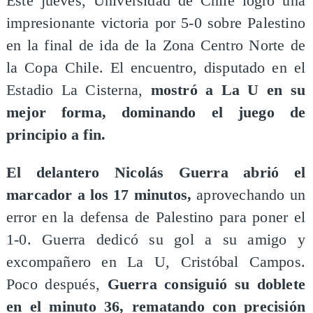
Este jueves, Universidad de Chile logró una
impresionante victoria por 5-0 sobre Palestino
en la final de ida de la Zona Centro Norte de
la Copa Chile. El encuentro, disputado en el
Estadio La Cisterna,
mostró a La U en su
mejor forma, dominando el juego de
principio a fin.
El delantero Nicolás Guerra abrió el
marcador a los 17 minutos,
aprovechando un
error en la defensa de Palestino para poner el
1-0. Guerra dedicó su gol a su amigo y
excompañero en La U, Cristóbal Campos.
Poco después,
Guerra consiguió su doblete
en el minuto 36, rematando con precisión