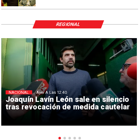
REGIONAL
NACIONAL
Ayer A Las 12:40
Joaquín Lavín León sale en silencio
tras revocación de medida cautelar