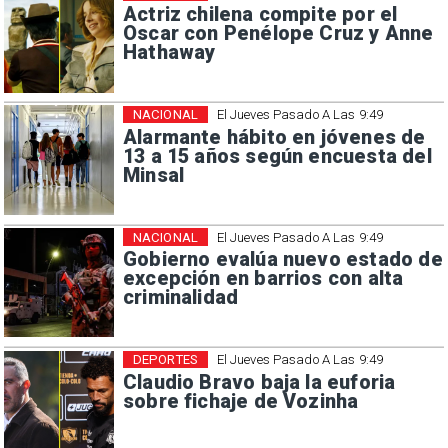
Actriz chilena compite por el
Oscar con Penélope Cruz y Anne
Hathaway
NACIONAL
El Jueves Pasado A Las 9:49
Alarmante hábito en jóvenes de
13 a 15 años según encuesta del
Minsal
NACIONAL
El Jueves Pasado A Las 9:49
Gobierno evalúa nuevo estado de
excepción en barrios con alta
criminalidad
DEPORTES
El Jueves Pasado A Las 9:49
Claudio Bravo baja la euforia
sobre fichaje de Vozinha